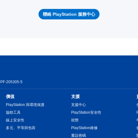
聯絡 PlayStation 服務中心
PF-205305-5
價值
支援
PlayStation 與環境保護
支援中心
協助工具
PlayStation安全性
線上安全性
狀態
多元、平等與包容
PlayStation維修
重設密碼