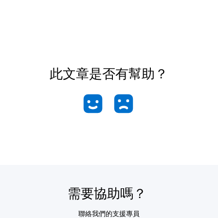
此文章是否有幫助？
需要協助嗎？
聯絡我們的支援專員