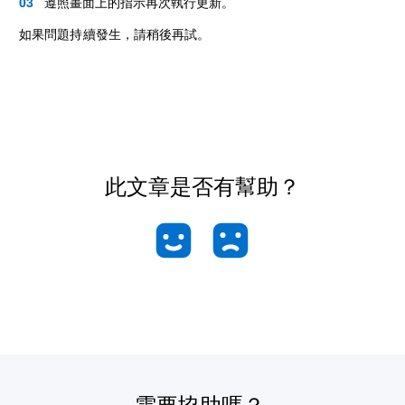
遵照畫面上的指示再次執行更新。
如果問題持續發生，請稍後再試。
此文章是否有幫助？