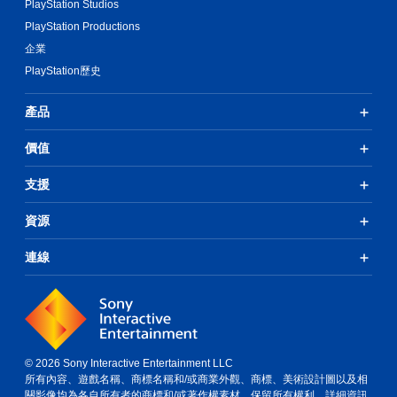
PlayStation Studios
PlayStation Productions
企業
PlayStation歷史
產品
價值
支援
資源
連線
© 2026 Sony Interactive Entertainment LLC
所有內容、遊戲名稱、商標名稱和/或商業外觀、商標、美術設計圖以及相
關影像均為各自所有者的商標和/或著作權素材。保留所有權利。
詳細資訊