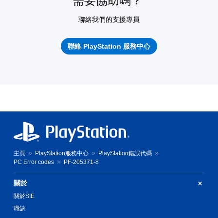
需要協助嗎？
聯絡我們的支援專員
聯絡 PlayStation 服務中心
主頁
PlayStation服務中心
PlayStation錯誤代碼
PC Error codes
PF-205371-8
關於
關於SIE
職缺