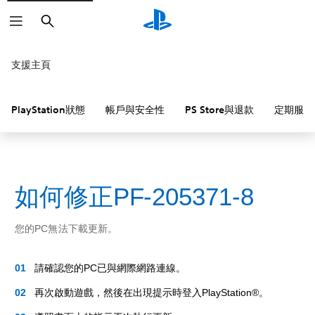
搜
尋
支援主頁
PlayStation狀態
帳戶與安全性
PS Store與退款
定期服務
如何修正PF-205371-8
您的PC無法下載更新。
請確認您的PC已與網際網路連線。
再次啟動遊戲，然後在出現提示時登入PlayStation®。