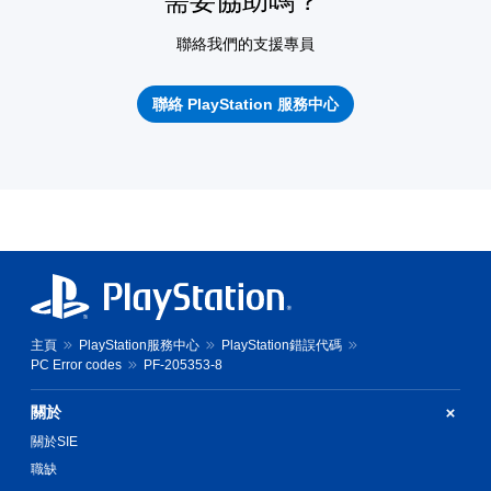
需要協助嗎？
聯絡我們的支援專員
聯絡 PlayStation 服務中心
主頁
PlayStation服務中心
PlayStation錯誤代碼
PC Error codes
PF-205353-8
關於
關於SIE
職缺