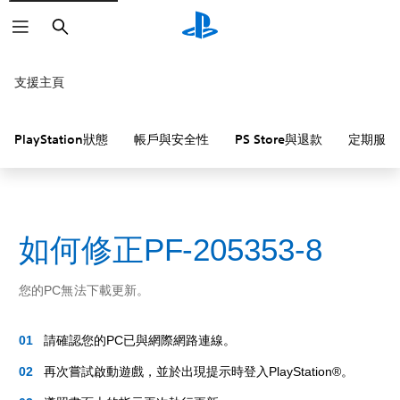
搜
尋
支援主頁
PlayStation狀態
帳戶與安全性
PS Store與退款
定期服務
如何修正PF-205353-8
您的PC無法下載更新。
請確認您的PC已與網際網路連線。
再次嘗試啟動遊戲，並於出現提示時登入PlayStation®。