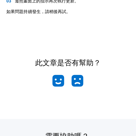
遵照畫面上的指示再次執行更新。
如果問題持續發生，請稍後再試。
此文章是否有幫助？