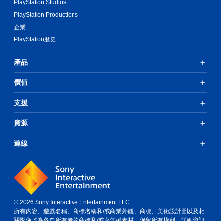
PlayStation Studios
PlayStation Productions
企業
PlayStation歷史
產品
價值
支援
資源
連線
© 2026 Sony Interactive Entertainment LLC
所有內容、遊戲名稱、商標名稱和/或商業外觀、商標、美術設計圖以及相
關影像均為各自所有者的商標和/或著作權素材。保留所有權利。
詳細資訊