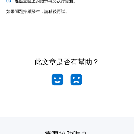
遵照畫面上的指示再次執行更新。
如果問題持續發生，請稍後再試。
此文章是否有幫助？