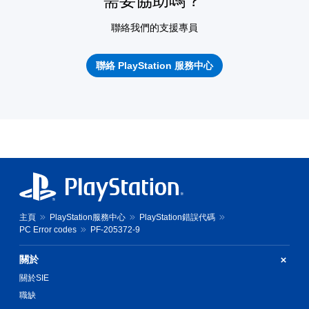
需要協助嗎？
聯絡我們的支援專員
聯絡 PlayStation 服務中心
主頁
PlayStation服務中心
PlayStation錯誤代碼
PC Error codes
PF-205372-9
關於
關於SIE
職缺