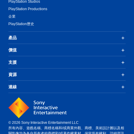
PlayStation Studios
PlayStation Productions
企業
PlayStation歷史
產品
價值
支援
資源
連線
© 2026 Sony Interactive Entertainment LLC
所有內容、遊戲名稱、商標名稱和/或商業外觀、商標、美術設計圖以及相
關影像均為各自所有者的商標和/或著作權素材。保留所有權利。
詳細資訊