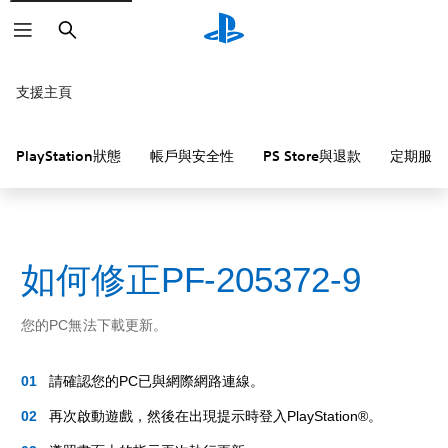
搜
尋
支援主頁
PlayStation狀態
帳戶與安全性
PS Store與退款
定期服務
如何修正PF-205372-9
您的PC無法下載更新。
請確認您的PC已與網際網路連線。
再次啟動遊戲，然後在出現提示時登入PlayStation®。