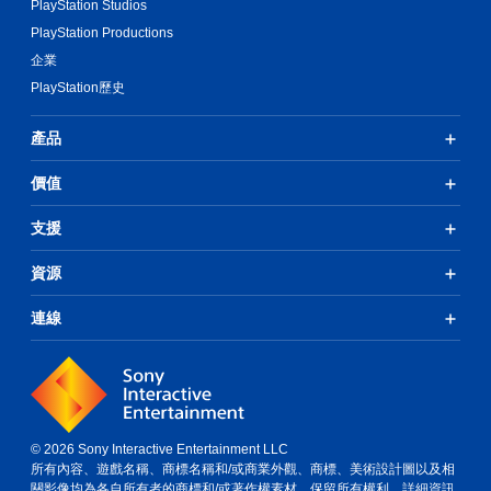
PlayStation Studios
PlayStation Productions
企業
PlayStation歷史
產品
價值
支援
資源
連線
© 2026 Sony Interactive Entertainment LLC
所有內容、遊戲名稱、商標名稱和/或商業外觀、商標、美術設計圖以及相
關影像均為各自所有者的商標和/或著作權素材。保留所有權利。
詳細資訊