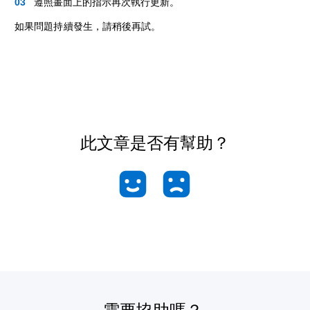
遵照畫面上的指示再次執行更新。
如果問題持續發生，請稍後再試。
此文章是否有幫助？