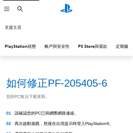
搜
尋
支援主頁
PlayStation狀態
帳戶與安全性
PS Store與退款
定期服務
如何修正PF-205405-6
您的PC無法下載更新。
請確認您的PC已與網際網路連線。
再次啟動遊戲，然後在出現提示時登入PlayStation®。