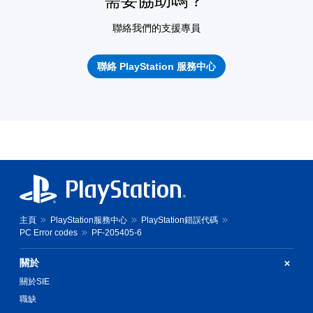
需要協助嗎？
聯絡我們的支援專員
聯絡 PlayStation 服務中心
主頁
PlayStation服務中心
PlayStation錯誤代碼
PC Error codes
PF-205405-6
關於
關於SIE
職缺