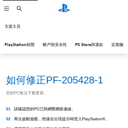
搜
尋
支援主頁
PlayStation狀態
帳戶與安全性
PS Store與退款
定期服務
如何修正PF-205428-1
您的PC無法下載更新。
請確認您的PC已與網際網路連線。
再次啟動遊戲，然後在出現提示時登入PlayStation®。