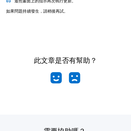
遵照畫面上的指示再次執行更新。
如果問題持續發生，請稍後再試。
此文章是否有幫助？