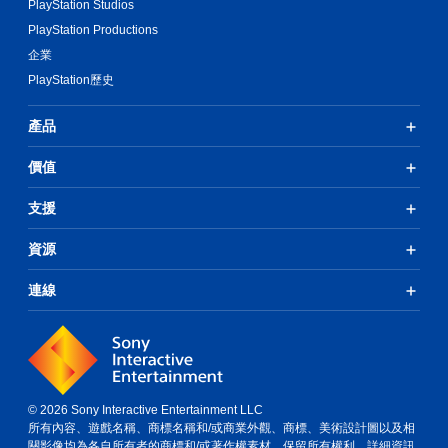
PlayStation Studios
PlayStation Productions
企業
PlayStation歷史
產品
價值
支援
資源
連線
© 2026 Sony Interactive Entertainment LLC
所有內容、遊戲名稱、商標名稱和/或商業外觀、商標、美術設計圖以及相
關影像均為各自所有者的商標和/或著作權素材。保留所有權利。
詳細資訊