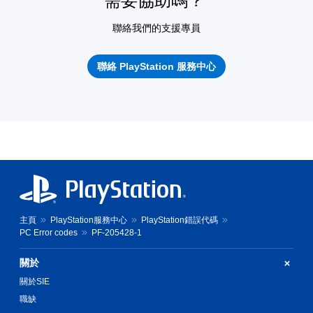
需要協助嗎？
聯絡我們的支援專員
聯絡 PlayStation 服務中心
主頁
PlayStation服務中心
PlayStation錯誤代碼
PC Error codes
PF-205428-1
關於
關於SIE
職缺