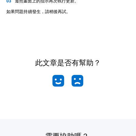
遵照畫面上的指示再次執行更新。
如果問題持續發生，請稍後再試。
此文章是否有幫助？