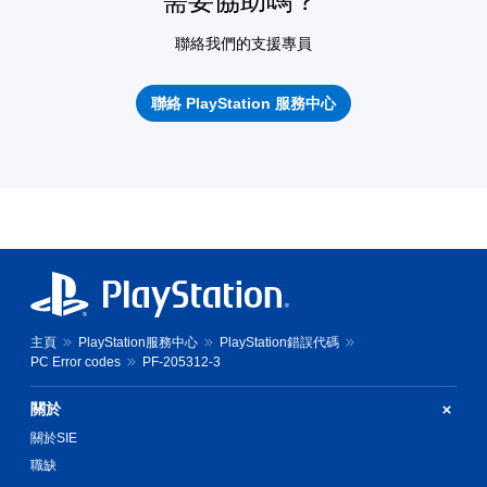
需要協助嗎？
聯絡我們的支援專員
聯絡 PlayStation 服務中心
主頁
PlayStation服務中心
PlayStation錯誤代碼
PC Error codes
PF-205312-3
關於
關於SIE
職缺