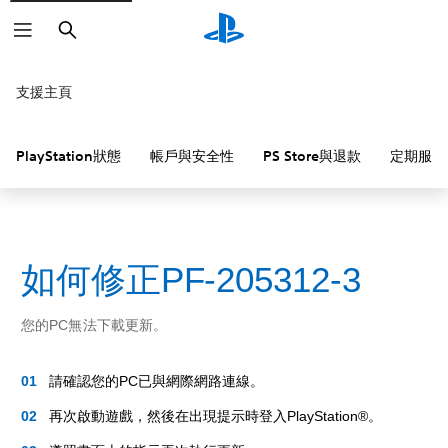
搜
尋
支援主頁
PlayStation狀態
帳戶與安全性
PS Store與退款
定期服務
如何修正PF-205312-3
您的PC無法下載更新。
請確認您的PC已與網際網路連線。
再次啟動遊戲，然後在出現提示時登入PlayStation®。