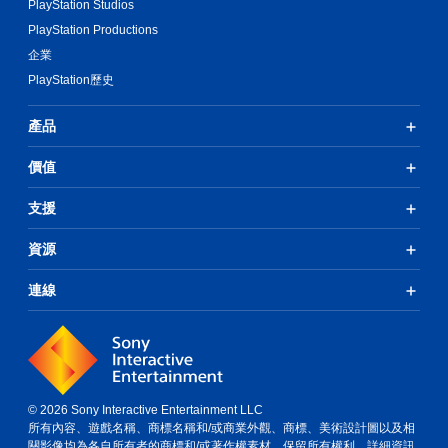
PlayStation Studios
PlayStation Productions
企業
PlayStation歷史
產品
價值
支援
資源
連線
© 2026 Sony Interactive Entertainment LLC
所有內容、遊戲名稱、商標名稱和/或商業外觀、商標、美術設計圖以及相
關影像均為各自所有者的商標和/或著作權素材。保留所有權利。
詳細資訊