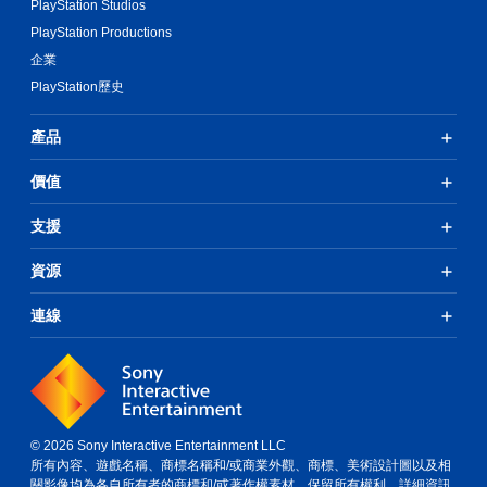
PlayStation Studios
PlayStation Productions
企業
PlayStation歷史
產品
價值
支援
資源
連線
© 2026 Sony Interactive Entertainment LLC
所有內容、遊戲名稱、商標名稱和/或商業外觀、商標、美術設計圖以及相
關影像均為各自所有者的商標和/或著作權素材。保留所有權利。
詳細資訊