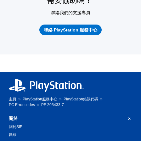
需要協助嗎？
聯絡我們的支援專員
聯絡 PlayStation 服務中心
主頁
PlayStation服務中心
PlayStation錯誤代碼
PC Error codes
PF-205433-7
關於
關於SIE
職缺