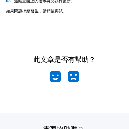
遵照畫面上的指示再次執行更新。
如果問題持續發生，請稍後再試。
此文章是否有幫助？