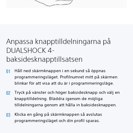
Anpassa knapptilldelningarna på
DUALSHOCK 4-
baksidesknapptillsatsen
Håll ned skärmknappen i en sekund så öppnas
programmeringsläget. Profilnumret mitt på skärmen
blinkar för att visa att du är i programmeringsläge.
Tryck på vänster och höger baksidesknapp och välj en
knapptilldelning. Bläddra igenom de möjliga
tilldelningarna genom att hålla in baksidesknappen.
Klicka en gång på skärmknappen så avslutas
programmeringsläget och din profil sparas.