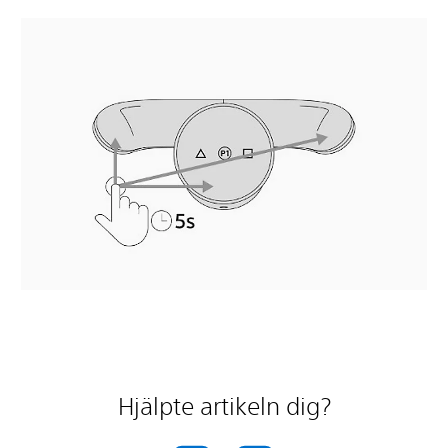
Hjälpte artikeln dig?