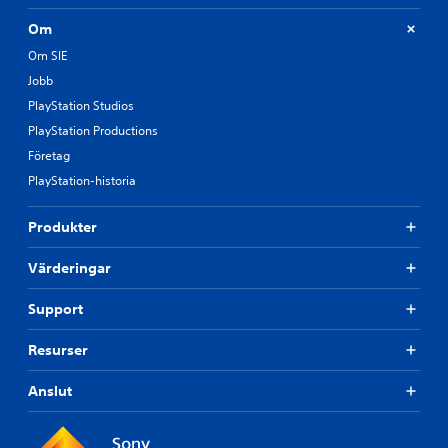
Om
Om SIE
Jobb
PlayStation Studios
PlayStation Productions
Företag
PlayStation-historia
Produkter
Värderingar
Support
Resurser
Anslut