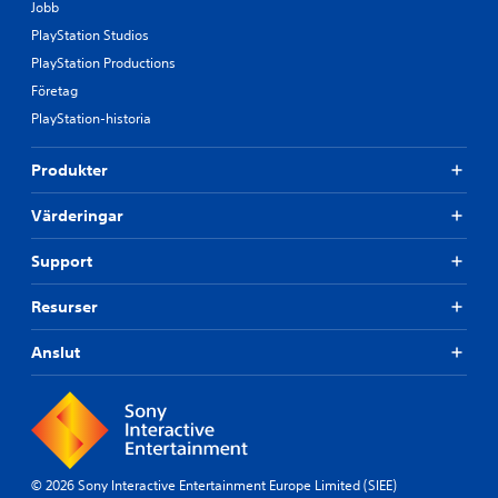
Jobb
PlayStation Studios
PlayStation Productions
Företag
PlayStation-historia
Produkter
Värderingar
Support
Resurser
Anslut
© 2026 Sony Interactive Entertainment Europe Limited (SIEE)