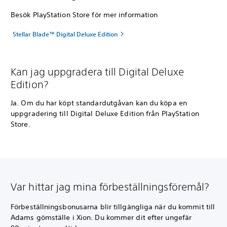
Besök PlayStation Store för mer information
Stellar Blade™ Digital Deluxe Edition
Kan jag uppgradera till Digital Deluxe
Edition?
Ja. Om du har köpt standardutgåvan kan du köpa en
uppgradering till Digital Deluxe Edition från PlayStation
Store.
Var hittar jag mina förbeställningsföremål?
Förbeställningsbonusarna blir tillgängliga när du kommit till
Adams gömställe i Xion. Du kommer dit efter ungefär