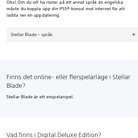
Obs! Om du vill ha röster på ett annat språk än engelska
måste du koppla upp din PS5®-konsol mot internet för att
ladda ner en uppdatering.
Stellar Blade – språk
Finns det online- eller flerspelarläge i Stellar
Blade?
Stellar Blade är ett enspelarspel.
Vad finns i Digital Deluxe Edition?