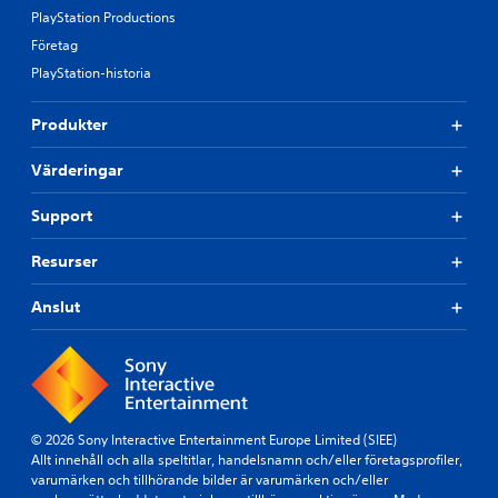
PlayStation Productions
Företag
PlayStation-historia
Produkter
Värderingar
Support
Resurser
Anslut
© 2026 Sony Interactive Entertainment Europe Limited (SIEE)
Allt innehåll och alla speltitlar, handelsnamn och/eller företagsprofiler,
varumärken och tillhörande bilder är varumärken och/eller