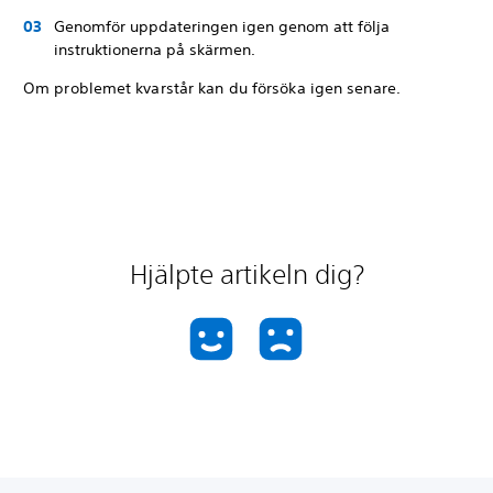
Genomför uppdateringen igen genom att följa
instruktionerna på skärmen.
Om problemet kvarstår kan du försöka igen senare.
Hjälpte artikeln dig?