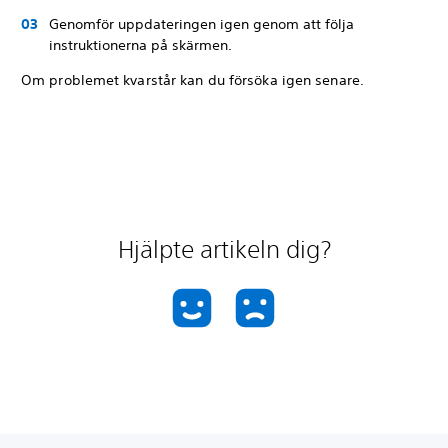
Genomför uppdateringen igen genom att följa
instruktionerna på skärmen.
Om problemet kvarstår kan du försöka igen senare.
Hjälpte artikeln dig?