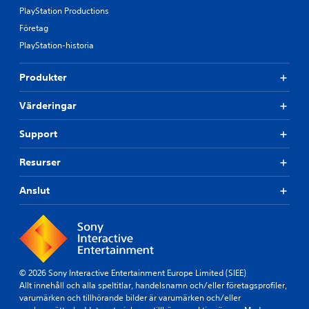
PlayStation Productions
Företag
PlayStation-historia
Produkter
Värderingar
Support
Resurser
Anslut
© 2026 Sony Interactive Entertainment Europe Limited (SIEE)
Allt innehåll och alla speltitlar, handelsnamn och/eller företagsprofiler,
varumärken och tillhörande bilder är varumärken och/eller