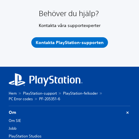
Behöver du hjälp?
Kontakta våra supportexperter
Kontakta PlayStation-supporten
Hem
PlayStation-support
PlayStation-felkoder
PC Error codes
PF-205351-6
Om
Om SIE
Jobb
PlayStation Studios