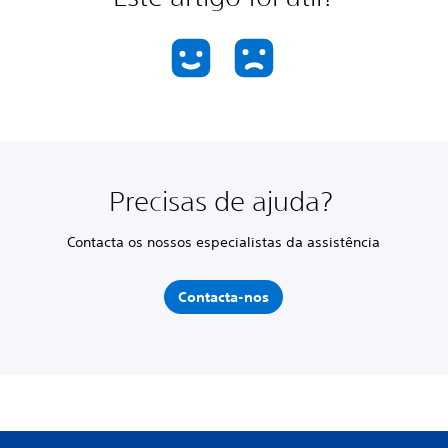
Precisas de ajuda?
Contacta os nossos especialistas da assistência
Contacta-nos