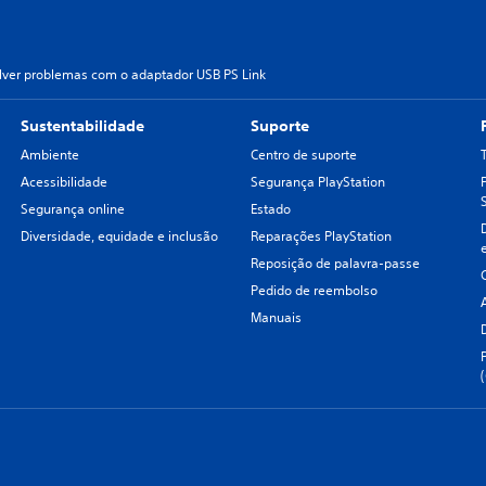
ver problemas com o adaptador USB PS Link
Sustentabilidade
Suporte
Ambiente
Centro de suporte
Acessibilidade
Segurança PlayStation
Segurança online
Estado
Diversidade, equidade e inclusão
Reparações PlayStation
Reposição de palavra-passe
Pedido de reembolso
Manuais