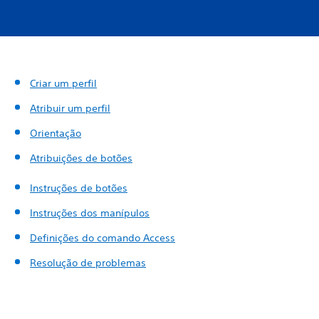
Criar um perfil
Atribuir um perfil
Orientação
Atribuições de botões
Instruções de botões
Instruções dos manípulos
Definições do comando Access
Resolução de problemas