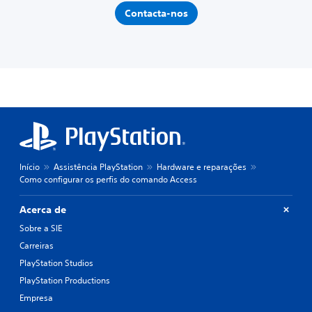
Contacta-nos
Início
Assistência PlayStation
Hardware e reparações
Como configurar os perfis do comando Access
Acerca de
Sobre a SIE
Carreiras
PlayStation Studios
PlayStation Productions
Empresa