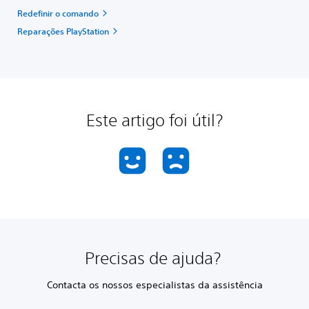
Redefinir o comando
Reparações PlayStation
Este artigo foi útil?
Precisas de ajuda?
Contacta os nossos especialistas da assistência