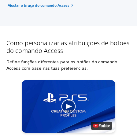
Ajustar o braço do comando Access
Como personalizar as atribuições de botões
do comando Access
Define funções diferentes para os botões do comando
Access com base nas tuas preferências.