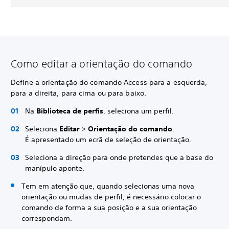
Como editar a orientação do comando
Define a orientação do comando Access para a esquerda,
para a direita, para cima ou para baixo.
Na
Biblioteca de perfis
, seleciona um perfil.
Seleciona
Editar
>
Orientação do comando
.
É apresentado um ecrã de seleção de orientação.
Seleciona a direção para onde pretendes que a base do
manípulo aponte.
Tem em atenção que, quando selecionas uma nova
orientação ou mudas de perfil, é necessário colocar o
comando de forma a sua posição e a sua orientação
correspondam.