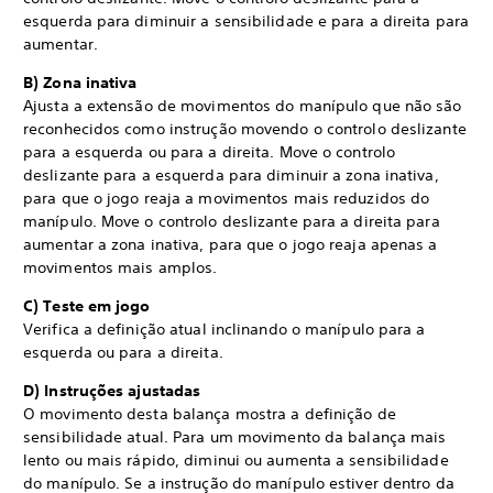
esquerda para diminuir a sensibilidade e para a direita para
aumentar.
B) Zona inativa
Ajusta a extensão de movimentos do manípulo que não são
reconhecidos como instrução movendo o controlo deslizante
para a esquerda ou para a direita. Move o controlo
deslizante para a esquerda para diminuir a zona inativa,
para que o jogo reaja a movimentos mais reduzidos do
manípulo. Move o controlo deslizante para a direita para
aumentar a zona inativa, para que o jogo reaja apenas a
movimentos mais amplos.
C) Teste em jogo
Verifica a definição atual inclinando o manípulo para a
esquerda ou para a direita.
D) Instruções ajustadas
O movimento desta balança mostra a definição de
sensibilidade atual. Para um movimento da balança mais
lento ou mais rápido, diminui ou aumenta a sensibilidade
do manípulo. Se a instrução do manípulo estiver dentro da