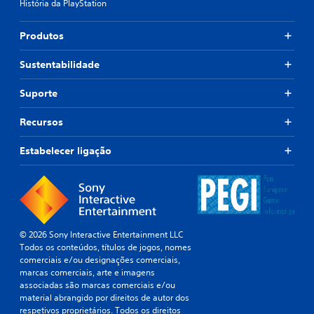
História da PlayStation
Produtos
Sustentabilidade
Suporte
Recursos
Estabelecer ligação
© 2026 Sony Interactive Entertainment LLC
Todos os conteúdos, títulos de jogos, nomes
comerciais e/ou designações comerciais,
marcas comerciais, arte e imagens
associadas são marcas comerciais e/ou
material abrangido por direitos de autor dos
respetivos proprietários. Todos os direitos