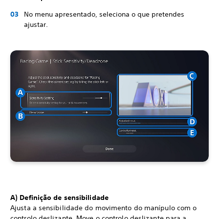
No menu apresentado, seleciona o que pretendes
ajustar.
A) Definição de sensibilidade
Ajusta a sensibilidade do movimento do manípulo com o
controlo deslizante. Move o controlo deslizante para a