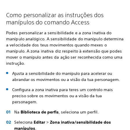
Como personalizar as instruções dos
manípulos do comando Access
Podes personalizar a sensibilidade e a zona inativa do
manípulo analógico. A sensibilidade do manípulo determina
a velocidade dos teus movimentos quando mexes o
manípulo. A zona inativa diz respeito à extensão que podes
mover o manípulo antes da ação ser reconhecida como uma
instrução.
Ajusta a sensibilidade do manípulo para acelerar ou
abrandar os movimentos ou a visão da tua personagem.
Configura a zona inativa para teres um controlo mais
preciso sobre os movimentos ou a visão da tua
personagem.
Na
Biblioteca de perfis
, seleciona um perfil.
Seleciona
Editar
>
Zona inativa/sensibilidade dos
manípulos
.