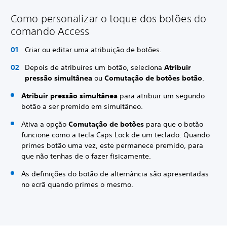
Como personalizar o toque dos botões do
comando Access
Criar ou editar uma atribuição de botões.
Depois de atribuíres um botão, seleciona
Atribuir
pressão simultânea
ou
Comutação de botões botão
.
Atribuir pressão simultânea
para atribuir um segundo
botão a ser premido em simultâneo.
Ativa a opção
Comutação de botões
para que o botão
funcione como a tecla Caps Lock de um teclado. Quando
primes botão uma vez, este permanece premido, para
que não tenhas de o fazer fisicamente.
As definições do botão de alternância são apresentadas
no ecrã quando primes o mesmo.