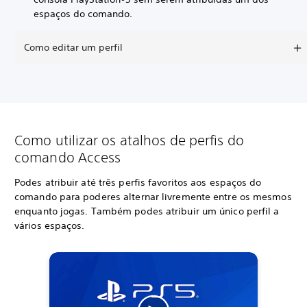
espaços do comando.
Como editar um perfil
Como utilizar os atalhos de perfis do
comando Access
Podes atribuir até três perfis favoritos aos espaços do
comando para poderes alternar livremente entre os mesmos
enquanto jogas. Também podes atribuir um único perfil a
vários espaços.