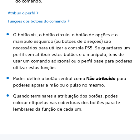
do comando.
Atribuir o perfil
Funções dos botões do comando
O botão xis, o botão círculo, o botão de opções e o
manípulo esquerdo (ou botões de direções) são
necessários para utilizar a consola PS5. Se guardares um
perfil sem atribuir estes botões e o manípulo, tens de
usar um comando adicional ou o perfil base para poderes
utilizar estas funções.
Podes definir o botão central como
Não atribuído
para
poderes apoiar a mão ou o pulso no mesmo.
Quando terminares a atribuição dos botões, podes
colocar etiquetas nas coberturas dos botões para te
lembrares da função de cada um.