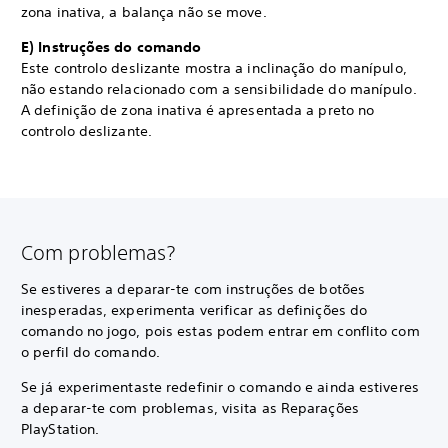
zona inativa, a balança não se move.
E) Instruções do comando
Este controlo deslizante mostra a inclinação do manípulo,
não estando relacionado com a sensibilidade do manípulo.
A definição de zona inativa é apresentada a preto no
controlo deslizante.
Com problemas?
Se estiveres a deparar-te com instruções de botões
inesperadas, experimenta verificar as definições do
comando no jogo, pois estas podem entrar em conflito com
o perfil do comando.
Se já experimentaste redefinir o comando e ainda estiveres
a deparar-te com problemas, visita as Reparações
PlayStation.