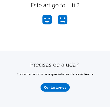
Este artigo foi útil?
Precisas de ajuda?
Contacta os nossos especialistas da assistência
Contacta-nos