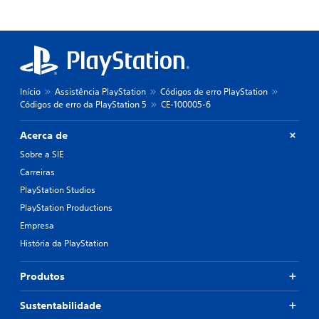
Início
Assistência PlayStation
Códigos de erro PlayStation
Códigos de erro da PlayStation 5
CE-100005-6
Acerca de
Sobre a SIE
Carreiras
PlayStation Studios
PlayStation Productions
Empresa
História da PlayStation
Produtos
Sustentabilidade