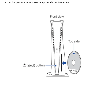
virado para a esquerda quando o inseres.