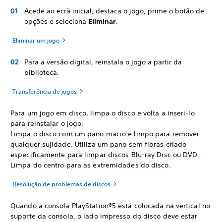
Acede ao ecrã inicial, destaca o jogo, prime o botão de
opções e seleciona
Eliminar
.
Eliminar um jogo
Para a versão digital, reinstala o jogo a partir da
biblioteca.
Transferência de jogos
Para um jogo em disco, limpa o disco e volta a inseri-lo
para reinstalar o jogo.
Limpa o disco com um pano macio e limpo para remover
qualquer sujidade. Utiliza um pano sem fibras criado
especificamente para limpar discos Blu-ray Disc ou DVD.
Limpa do centro para as extremidades do disco.
Resolução de problemas de discos
Quando a consola PlayStation®5 está colocada na vertical no
suporte da consola, o lado impresso do disco deve estar