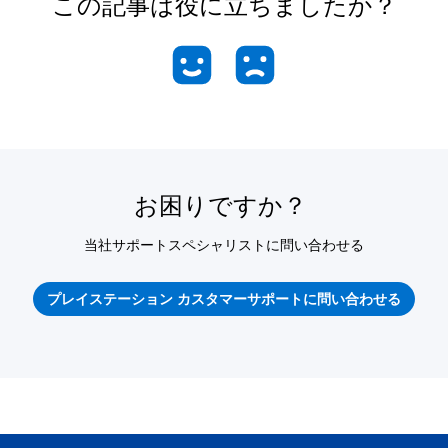
この記事は役に立ちましたか？
お困りですか？
当社サポートスペシャリストに問い合わせる
プレイステーション カスタマーサポートに問い合わせる