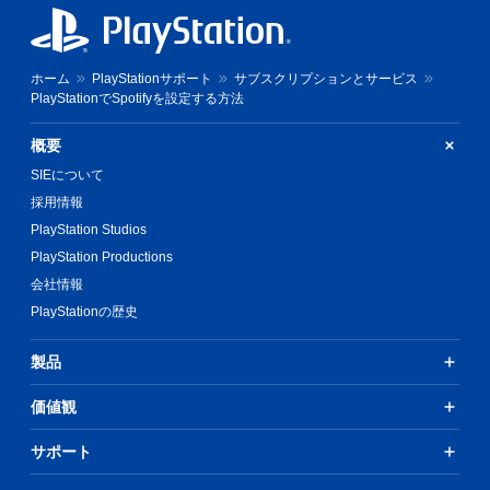
ホーム
PlayStationサポート
サブスクリプションとサービス
PlayStationでSpotifyを設定する方法
概要
SIEについて
採用情報
PlayStation Studios
PlayStation Productions
会社情報
PlayStationの歴史
製品
価値観
サポート