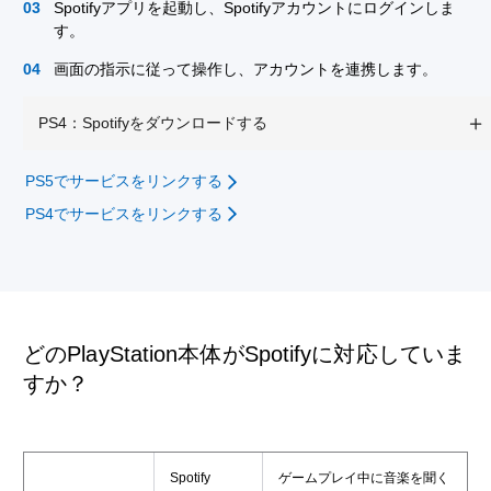
Spotifyアプリを起動し、Spotifyアカウントにログインしま
す。
画面の指示に従って操作し、アカウントを連携します。
PS4：Spotifyをダウンロードする
PS5でサービスをリンクする
PS4でサービスをリンクする
どのPlayStation本体がSpotifyに対応していま
すか？
Spotify
ゲームプレイ中に音楽を聞く