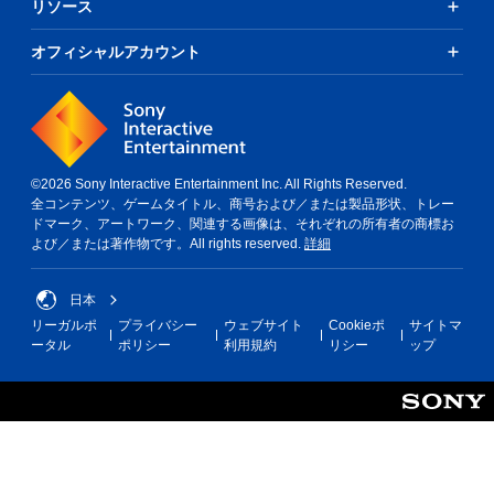
リソース
オフィシャルアカウント
©2026 Sony Interactive Entertainment Inc. All Rights Reserved.
全コンテンツ、ゲームタイトル、商号および／または製品形状、トレー
ドマーク、アートワーク、関連する画像は、それぞれの所有者の商標お
よび／または著作物です。All rights reserved.
詳細
日本
リーガルポ
プライバシー
ウェブサイト
Cookieポ
サイトマ
ータル
ポリシー
利用規約
リシー
ップ