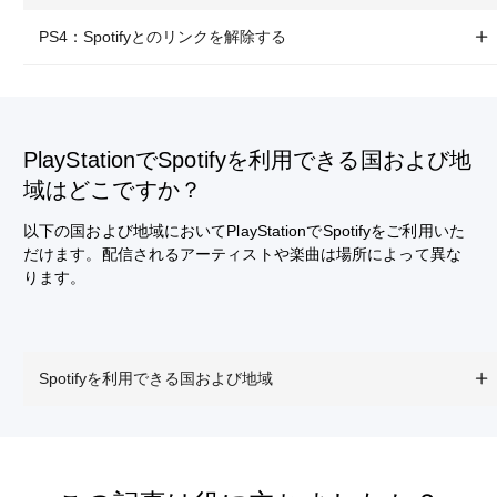
PS4：Spotifyとのリンクを解除する
PlayStationでSpotifyを利用できる国および地
域はどこですか？
以下の国および地域においてPlayStationでSpotifyをご利用いた
だけます。配信されるアーティストや楽曲は場所によって異な
ります。
Spotifyを利用できる国および地域