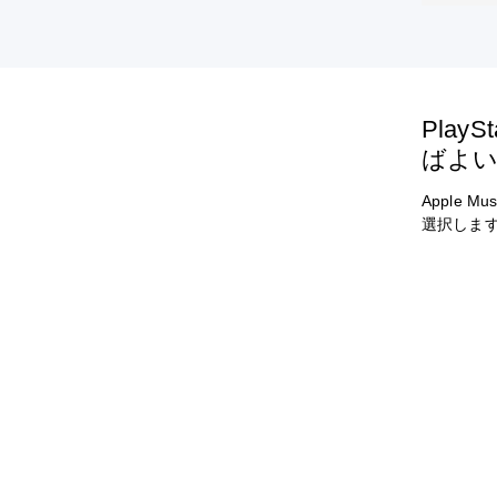
Play
ばよ
Apple
選択します。