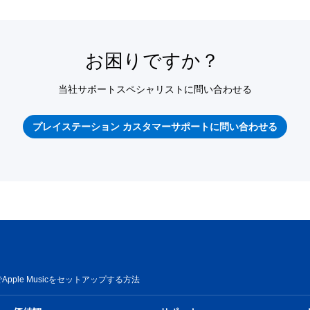
お困りですか？
当社サポートスペシャリストに問い合わせる
プレイステーション カスタマーサポートに問い合わせる
でApple Musicをセットアップする方法