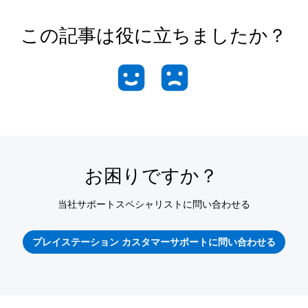
この記事は役に立ちましたか？
お困りですか？
当社サポートスペシャリストに問い合わせる
プレイステーション カスタマーサポートに問い合わせる