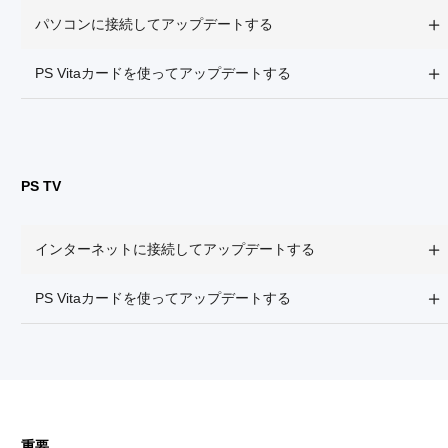
パソコンに接続してアップデートする
PS Vitaカードを使ってアップデートする
PS TV
インターネットに接続してアップデートする
PS Vitaカードを使ってアップデートする
重要