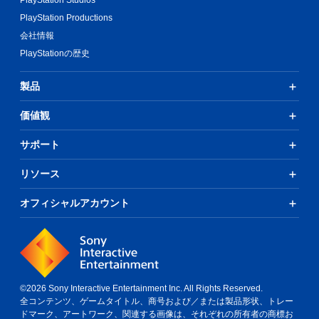
PlayStation Studios
PlayStation Productions
会社情報
PlayStationの歴史
製品
価値観
サポート
リソース
オフィシャルアカウント
©2026 Sony Interactive Entertainment Inc. All Rights Reserved.
全コンテンツ、ゲームタイトル、商号および／または製品形状、トレー
ドマーク、アートワーク、関連する画像は、それぞれの所有者の商標お