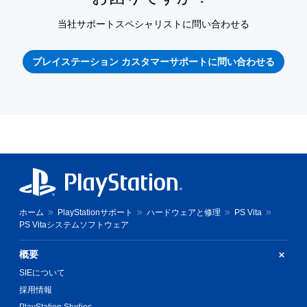
当社サポートスペシャリストに問い合わせる
プレイステーション カスタマーサポートに問い合わせる
ホーム
PlayStationサポート
ハードウェアと修理
PS Vita
PS Vitaシステムソフトウェア
概要
SIEについて
採用情報