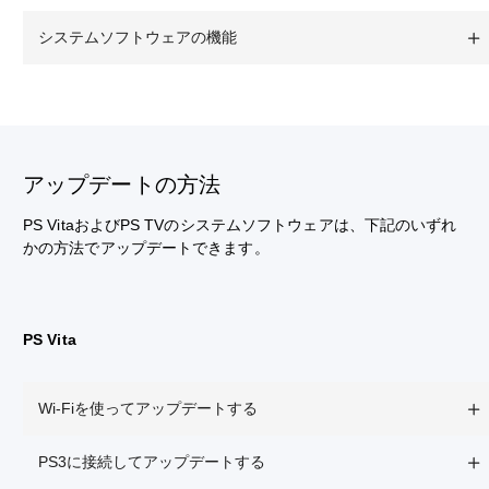
システムソフトウェアの機能
アップデートの方法
PS VitaおよびPS TVのシステムソフトウェアは、下記のいずれ
かの方法でアップデートできます。
PS Vita
Wi-Fiを使ってアップデートする
PS3に接続してアップデートする