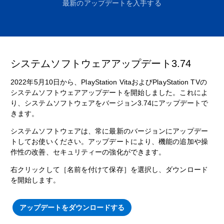
最新のアップデートを入手する
システムソフトウェアアップデート3.74
2022年5月10日から、PlayStation VitaおよびPlayStation TVの
システムソフトウェアアップデートを開始しました。これによ
り、システムソフトウェアをバージョン3.74にアップデートで
きます。
システムソフトウェアは、常に最新のバージョンにアップデー
トしてお使いください。アップデートにより、機能の追加や操
作性の改善、セキュリティーの強化ができます。
右クリックして［名前を付けて保存］を選択し、ダウンロード
を開始します。
アップデートをダウンロードする