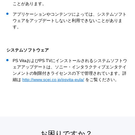
ことがあります。
アプリケーションやコンテンツによっては、システムソフト
ウェアをアップデートしないと利用できないことがありま
す。‎
システムソフトウェア
PS VitaおよびPS TVにインストールされるシステムソフトウ
ェアアップデートは、ソニー・インタラクティブエンタテイ
ンメントの制限付きライセンスの下で管理されています。詳
細は
http://www.scei.co.jp/psvita-eula/
をご覧ください。
お困りですか？