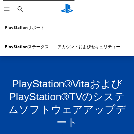
検
索
PlayStationサポート
PlayStationステータス
アカウントおよびセキュリティー
P
PlayStation®Vitaおよび
PlayStation®TVのシステ
ムソフトウェアアップデ
ート