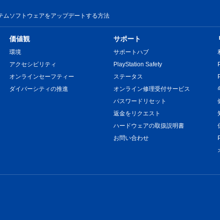
のシステムソフトウェアをアップデートする方法
価値観
サポート
環境
サポートハブ
アクセシビリティ
PlayStation Safety
オンラインセーフティー
ステータス
ダイバーシティの推進
オンライン修理受付サービス
パスワードリセット
返金をリクエスト
ハードウェアの取扱説明書
お問い合わせ