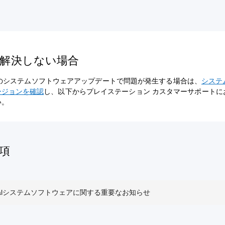
解決しない場合
rtalのシステムソフトウェアアップデートで問題が発生する場合は、
システ
ージョンを確認
し、以下からプレイステーション カスタマーサポートに
い。
項
ortalシステムソフトウェアに関する重要なお知らせ