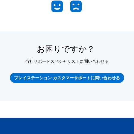
お困りですか？
当社サポートスペシャリストに問い合わせる
プレイステーション カスタマーサポートに問い合わせる