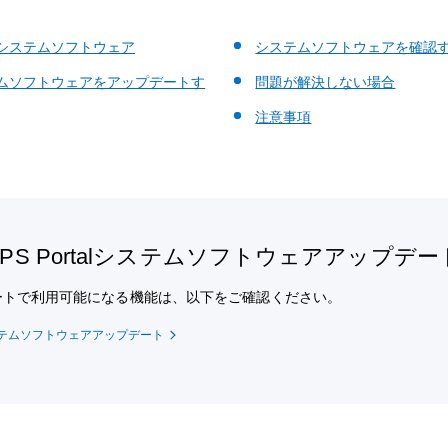
システムソフトウェア
システムソフトウェアを確認
ムソフトウェアをアップデートす
問題が解決しない場合
注意事項
PS Portalシステムソフトウェアアップデー
ートで利用可能になる機能は、以下をご確認ください。
テムソフトウェアアップデート