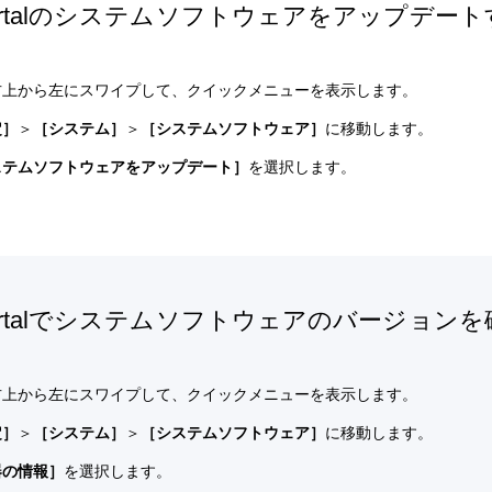
Portalのシステムソフトウェアをアップデー
右上から左にスワイプして、クイックメニューを表示します。
定］
＞
［システム］
＞
［システムソフトウェア］
に移動します。
ステムソフトウェアをアップデート］
を選択します。
Portalでシステムソフトウェアのバージョン
右上から左にスワイプして、クイックメニューを表示します。
定］
＞
［システム］
＞
［システムソフトウェア］
に移動します。
器の情報］
を選択します。