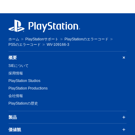
ホーム
PlayStationサポート
PlayStationのエラーコード
PS5のエラーコード
WV-109166-3
概要
SIEについて
採用情報
PlayStation Studios
PlayStation Productions
会社情報
PlayStationの歴史
製品
価値観