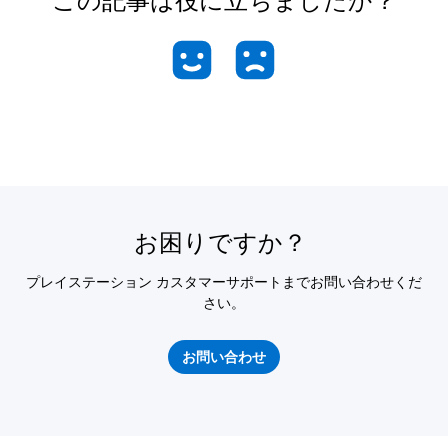
この記事は役に立ちましたか？
お困りですか？
プレイステーション カスタマーサポートまでお問い合わせくだ
さい。
お問い合わせ