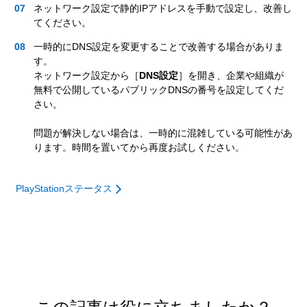
ネットワーク設定で静的IPアドレスを手動で設定し、改善し
てください。
一時的にDNS設定を変更することで改善する場合がありま
す。
ネットワーク設定から［
DNS設定
］を開き、企業や組織が
無料で公開しているパブリックDNSの番号を設定してくだ
さい。
問題が解決しない場合は、一時的に混雑している可能性があ
ります。時間を置いてから再度お試しください。
PlayStationステータス