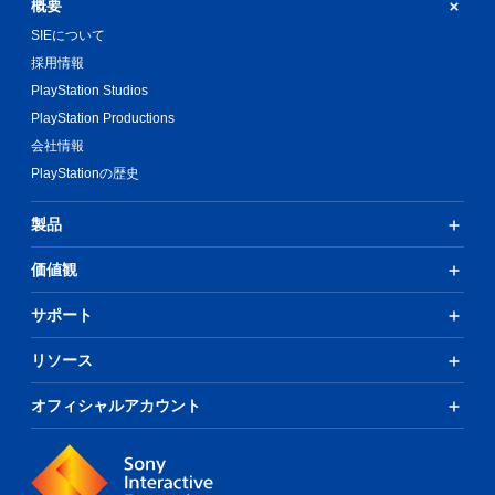
概要
SIEについて
採用情報
PlayStation Studios
PlayStation Productions
会社情報
PlayStationの歴史
製品
価値観
サポート
リソース
オフィシャルアカウント