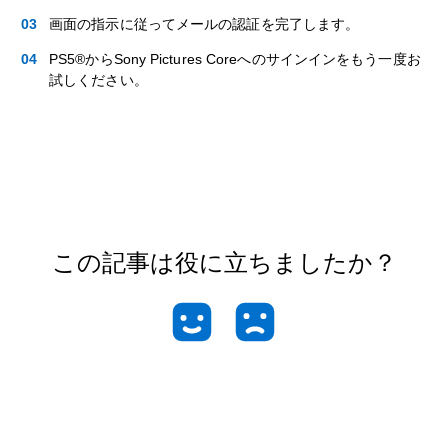
画面の指示に従ってメールの認証を完了します。
PS5®からSony Pictures Coreへのサインインをもう一度お
試しください。
この記事は役に立ちましたか？