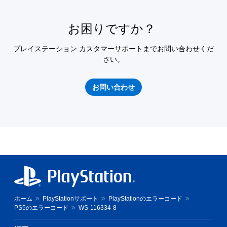
お困りですか？
プレイステーション カスタマーサポートまでお問い合わせくだ
さい。
お問い合わせ
ホーム
PlayStationサポート
PlayStationのエラーコード
PS5のエラーコード
WS-116334-8