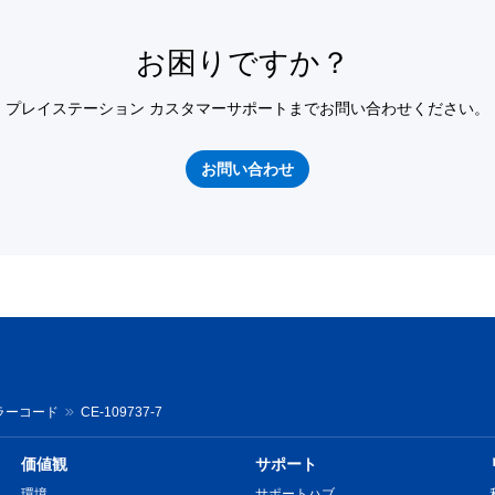
お困りですか？
プレイステーション カスタマーサポートまでお問い合わせください。
お問い合わせ
ラーコード
CE-109737-7
価値観
サポート
環境
サポートハブ