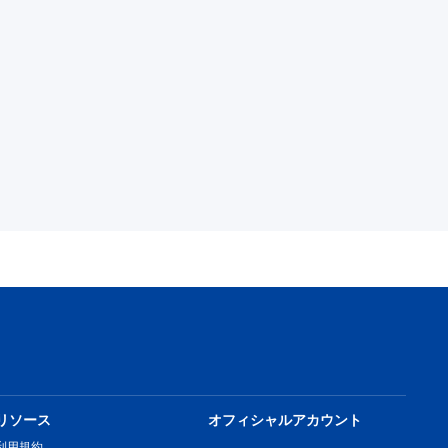
リソース
オフィシャルアカウント
利用規約