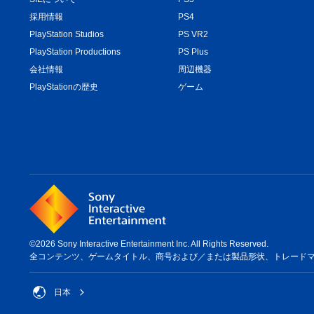
採用情報
PS4
PlayStation Studios
PS VR2
PlayStation Productions
PS Plus
会社情報
周辺機器
PlayStationの歴史
ゲーム
©2026 Sony Interactive Entertainment Inc. All Rights Reserved.
全コンテンツ、ゲームタイトル、商号および／または製品形状、トレードマーク、ア
日本