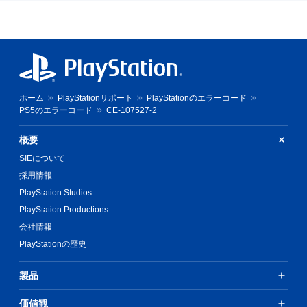
ホーム
PlayStationサポート
PlayStationのエラーコード
PS5のエラーコード
CE-107527-2
概要
SIEについて
採用情報
PlayStation Studios
PlayStation Productions
会社情報
PlayStationの歴史
製品
価値観