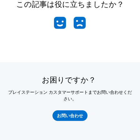
この記事は役に立ちましたか？
お困りですか？
プレイステーション カスタマーサポートまでお問い合わせくだ
さい。
お問い合わせ