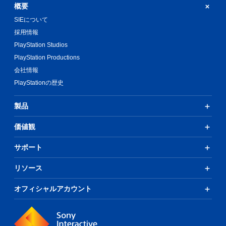
概要
SIEについて
採用情報
PlayStation Studios
PlayStation Productions
会社情報
PlayStationの歴史
製品
価値観
サポート
リソース
オフィシャルアカウント