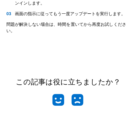
ンインします。
画面の指示に従ってもう一度アップデートを実行します。
問題が解決しない場合は、時間を置いてから再度お試しくださ
い。
この記事は役に立ちましたか？