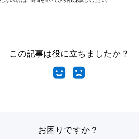
決しない場合は、時間を置いてから再度お試しください。
この記事は役に立ちましたか？
お困りですか？