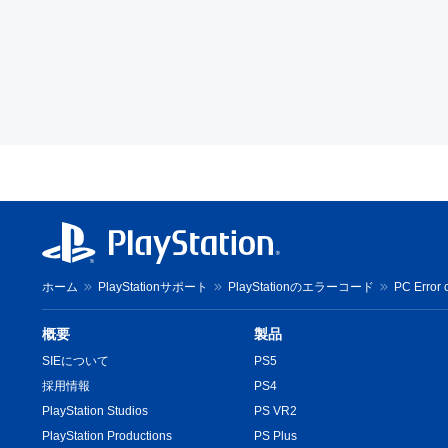
ホーム
PlayStationサポート
PlayStationのエラーコード
PC Error 
概要
製品
SIEについて
PS5
採用情報
PS4
PlayStation Studios
PS VR2
PlayStation Productions
PS Plus