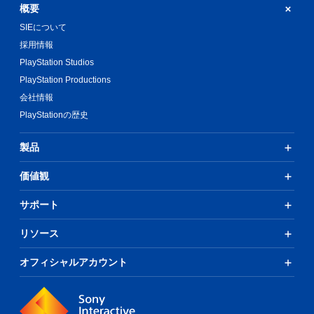
概要
SIEについて
採用情報
PlayStation Studios
PlayStation Productions
会社情報
PlayStationの歴史
製品
価値観
サポート
リソース
オフィシャルアカウント