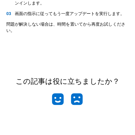
ンインします。
画面の指示に従ってもう一度アップデートを実行します。
問題が解決しない場合は、時間を置いてから再度お試しくださ
い。
この記事は役に立ちましたか？