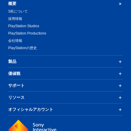
概要
SIEについて
採用情報
PlayStation Studios
PlayStation Productions
会社情報
PlayStationの歴史
製品
価値観
サポート
リソース
オフィシャルアカウント