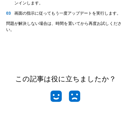
ンインします。
画面の指示に従ってもう一度アップデートを実行します。
問題が解決しない場合は、時間を置いてから再度お試しくださ
い。
この記事は役に立ちましたか？