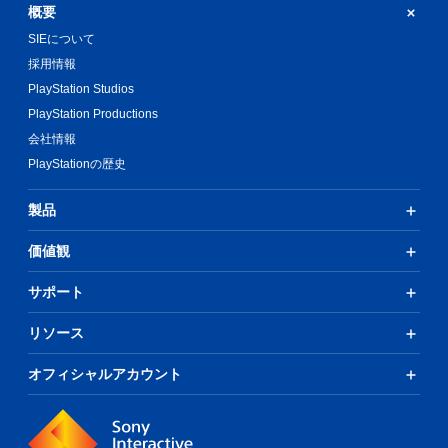
概要
SIEについて
採用情報
PlayStation Studios
PlayStation Productions
会社情報
PlayStationの歴史
製品
価値観
サポート
リソース
オフィシャルアカウント