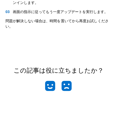
ンインします。
画面の指示に従ってもう一度アップデートを実行します。
問題が解決しない場合は、時間を置いてから再度お試しくださ
い。
この記事は役に立ちましたか？