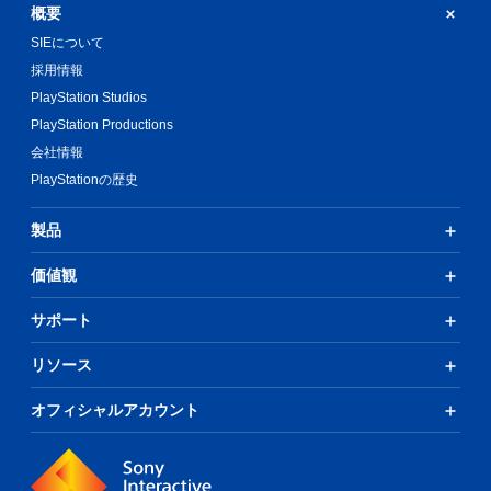
概要
SIEについて
採用情報
PlayStation Studios
PlayStation Productions
会社情報
PlayStationの歴史
製品
価値観
サポート
リソース
オフィシャルアカウント