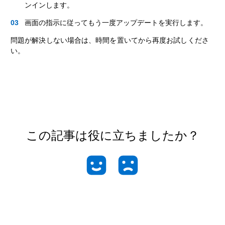
ンインします。
画面の指示に従ってもう一度アップデートを実行します。
問題が解決しない場合は、時間を置いてから再度お試しくださ
い。
この記事は役に立ちましたか？