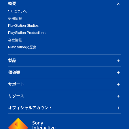
概要
SIEについて
採用情報
PlayStation Studios
PlayStation Productions
会社情報
PlayStationの歴史
製品
価値観
サポート
リソース
オフィシャルアカウント