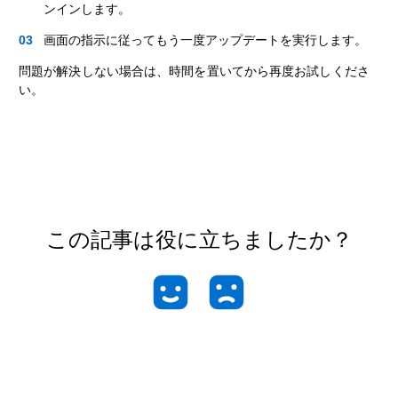
ンインします。
画面の指示に従ってもう一度アップデートを実行します。
問題が解決しない場合は、時間を置いてから再度お試しくださ
い。
この記事は役に立ちましたか？