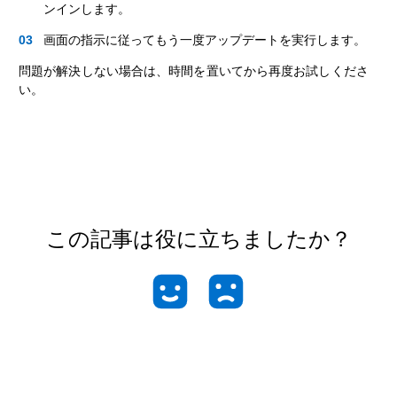
ンインします。
画面の指示に従ってもう一度アップデートを実行します。
問題が解決しない場合は、時間を置いてから再度お試しくださ
い。
この記事は役に立ちましたか？