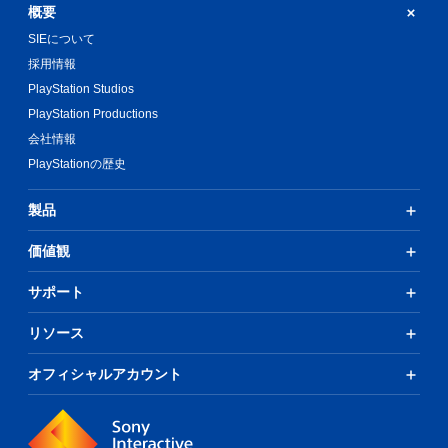
概要
SIEについて
採用情報
PlayStation Studios
PlayStation Productions
会社情報
PlayStationの歴史
製品
価値観
サポート
リソース
オフィシャルアカウント