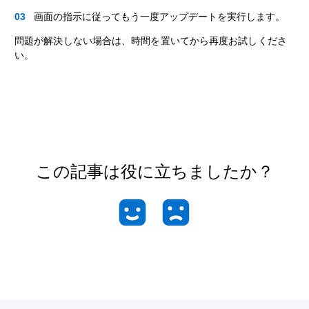
画面の指示に従ってもう一度アップデートを実行します。
問題が解決しない場合は、時間を置いてから再度お試しくださ
い。
この記事は役に立ちましたか？