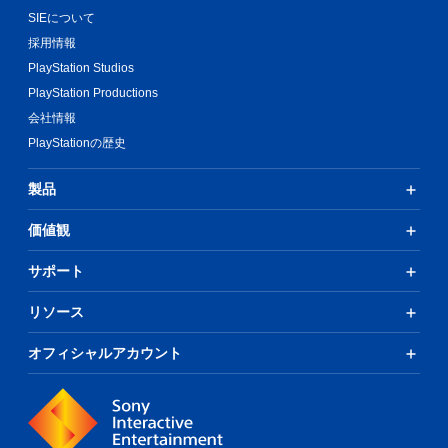
SIEについて
採用情報
PlayStation Studios
PlayStation Productions
会社情報
PlayStationの歴史
製品
価値観
サポート
リソース
オフィシャルアカウント