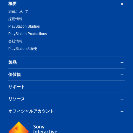
概要
SIEについて
採用情報
PlayStation Studios
PlayStation Productions
会社情報
PlayStationの歴史
製品
価値観
サポート
リソース
オフィシャルアカウント