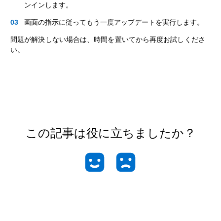
ンインします。
画面の指示に従ってもう一度アップデートを実行します。
問題が解決しない場合は、時間を置いてから再度お試しくださ
い。
この記事は役に立ちましたか？