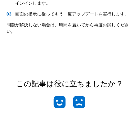
インインします。
画面の指示に従ってもう一度アップデートを実行します。
問題が解決しない場合は、時間を置いてから再度お試しくださ
い。
この記事は役に立ちましたか？