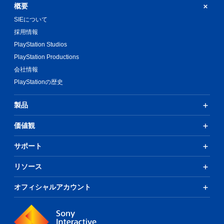
概要
SIEについて
採用情報
PlayStation Studios
PlayStation Productions
会社情報
PlayStationの歴史
製品
価値観
サポート
リソース
オフィシャルアカウント