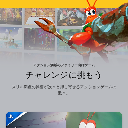
アクション満載のファミリー向けゲーム
チャレンジに挑もう
スリル満点の興奮が次々と押し寄せるアクションゲームの
数々。