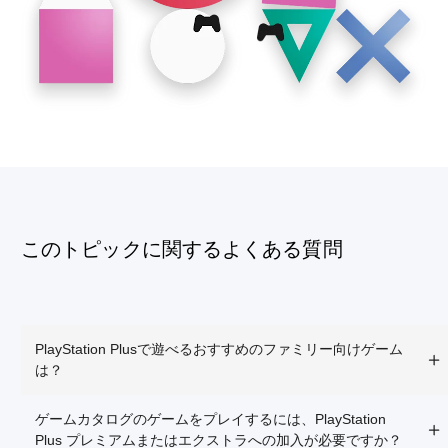
このトピックに関するよくある質問
PlayStation Plusで遊べるおすすめのファミリー向けゲーム
は？
ゲームカタログのゲームをプレイするには、PlayStation
Plus プレミアムまたはエクストラへの加入が必要ですか？