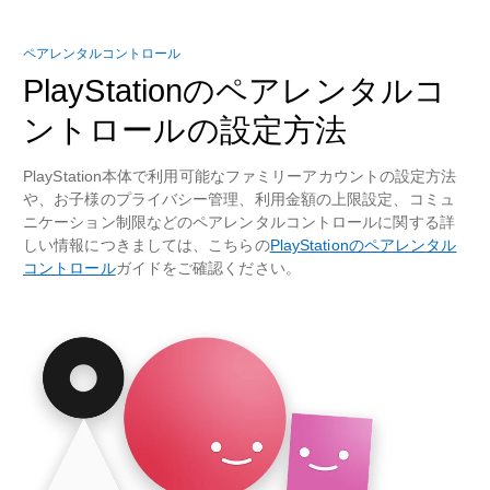
ペアレンタルコントロール
PlayStationのペアレンタルコ
ントロールの設定方法
PlayStation本体で利用可能なファミリーアカウントの設定方法
や、お子様のプライバシー管理、利用金額の上限設定、コミュ
ニケーション制限などのペアレンタルコントロールに関する詳
しい情報につきましては、こちらの
PlayStationのペアレンタル
コントロール
ガイドをご確認ください。