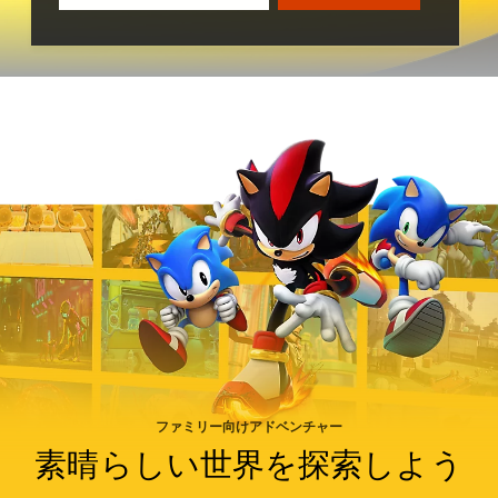
ファミリー向けアドベンチャー
素晴らしい世界を探索しよう