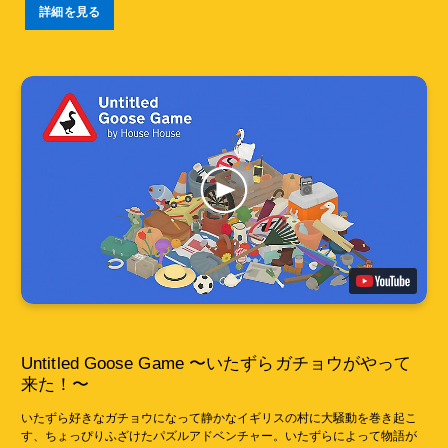
詳細を見る
Untitled Goose Game 〜いたずらガチョウがやって
来た！〜
いたずら好きなガチョウになって静かなイギリスの村に大騒動を巻き起こ
す、ちょっぴりふざけたパズルアドベンチャー。いたずらによって物語が