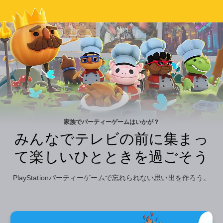
家族でパーティーゲームはいかが？
みんなでテレビの前に集まっ
て楽しいひとときを過ごそう
PlayStationパーティーゲームで忘れられない思い出を作ろう。