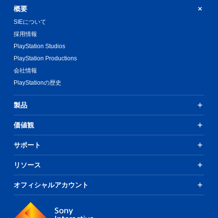
概要
SIEについて
採用情報
PlayStation Studios
PlayStation Productions
会社情報
PlayStationの歴史
製品
価値観
サポート
リソース
オフィシャルアカウント