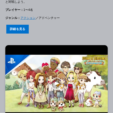
と対戦しよう。
プレイヤー：
1〜4名
ジャンル：
アクション
／アドベンチャー
詳細を見る