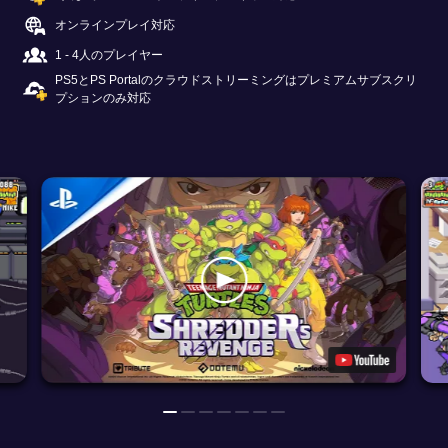
オンラインプレイ対応
1 - 4人のプレイヤー
PS5とPS Portalのクラウドストリーミングはプレミアムサブスクリ
プションのみ対応