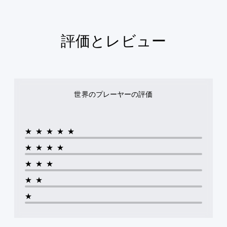
評価とレビュー
世界のプレーヤーの評価
★★★★★
★★★★
★★★
★★
★