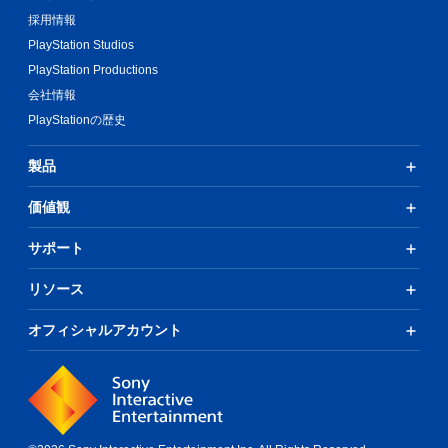
採用情報
PlayStation Studios
PlayStation Productions
会社情報
PlayStationの歴史
製品
価値観
サポート
リソース
オフィシャルアカウント