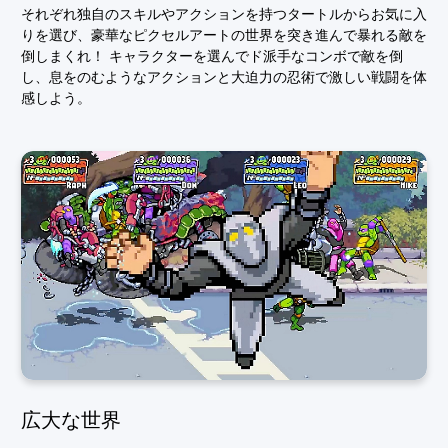
それぞれ独自のスキルやアクションを持つタートルからお気に入
りを選び、豪華なピクセルアートの世界を突き進んで暴れる敵を
倒しまくれ！ キャラクターを選んでド派手なコンボで敵を倒
し、息をのむようなアクションと大迫力の忍術で激しい戦闘を体
感しよう。
広大な世界