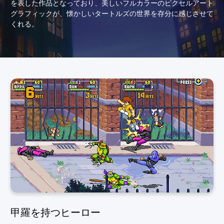
を表した作品となっており、美しいフルカラーのピクセルアート
グラフィックが、懐かしいタートルズの世界を存分に感じさせて
くれる。
甲羅を持つヒーロー