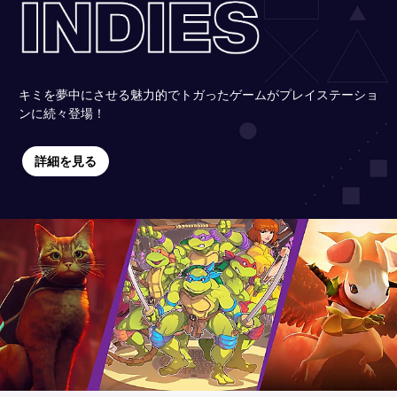
キミを夢中にさせる魅力的でトガったゲームがプレイステーショ
ンに続々登場！
詳細を見る