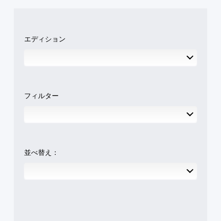
エディション
フィルター
並べ替え：