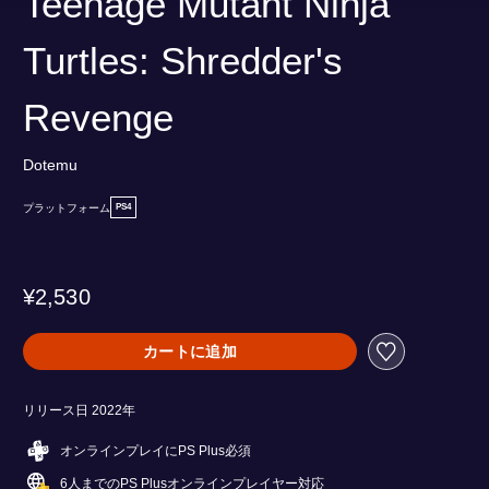
Teenage Mutant Ninja
Turtles: Shredder's
Revenge
Dotemu
プラットフォーム
PS4
¥2,530
カートに追加
リリース日 2022年
オンラインプレイにPS Plus必須
6人までのPS Plusオンラインプレイヤー対応