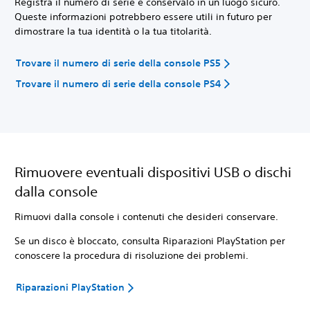
Registra il numero di serie e conservalo in un luogo sicuro.
Queste informazioni potrebbero essere utili in futuro per
dimostrare la tua identità o la tua titolarità.
Trovare il numero di serie della console PS5
Trovare il numero di serie della console PS4
Rimuovere eventuali dispositivi USB o dischi
dalla console
Rimuovi dalla console i contenuti che desideri conservare.
Se un disco è bloccato, consulta Riparazioni PlayStation per
conoscere la procedura di risoluzione dei problemi.
Riparazioni PlayStation