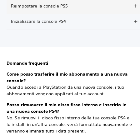
Reimpostare la console PS5
Inizializzare la console PS4
Domande frequenti
Come posso trasferire il mio abbonamento a una nuova
console?
Quando accedi a PlayStation da una nuova console, i tuoi
abbonamenti vengono applicati al tuo account.
Posso rimuovere il mio disco fisso interno e inserirlo in
una nuova console PS4?
No. Se rimuovi il disco fisso interno della tua console PS4 e
lo installi in un'altra console, verrà formattato nuovamente e
verranno eliminati tutti i dati presenti.