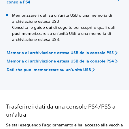
console PS4
Memorizzare i dati su un'unità USB o una memoria di
archiviazione estesa USB
Consulta le guide qui di seguito per scoprire quali dati
puoi memorizzare su un'unità USB o una memoria di
archiviazione estesa USB.
Memoria di archiviazione estesa USB della console PS5
Memoria di archiviazione estesa USB della console PS4
Dati che puoi memorizzare su un'unità USB
Trasferire i dati da una console PS4/PS5 a
un'altra
Se stai eseguendo l'aggiornamento e hai accesso alla vecchia