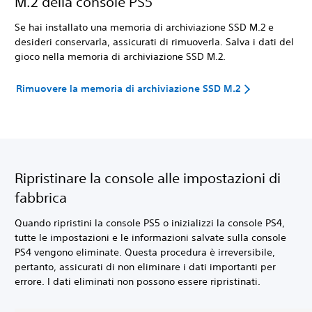
M.2 della console PS5
Se hai installato una memoria di archiviazione SSD M.2 e
desideri conservarla, assicurati di rimuoverla. Salva i dati del
gioco nella memoria di archiviazione SSD M.2.
Rimuovere la memoria di archiviazione SSD M.2
Ripristinare la console alle impostazioni di
fabbrica
Quando ripristini la console PS5 o inizializzi la console PS4,
tutte le impostazioni e le informazioni salvate sulla console
PS4 vengono eliminate. Questa procedura è irreversibile,
pertanto, assicurati di non eliminare i dati importanti per
errore. I dati eliminati non possono essere ripristinati.