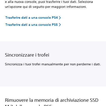
e alla nuova console, puoi trasferire i tuoi dati. Seleziona
un'opzione qui di seguito per maggiori informazioni.
Trasferire dati a una console PS4
Trasferire dati a una console PS5
Sincronizzare i trofei
Sincronizza i tuoi trofei manualmente per non perderne i dati.
Rimuovere la memoria di archiviazione SSD