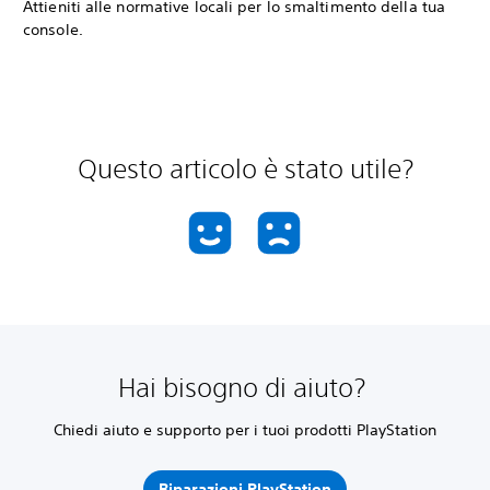
Attieniti alle normative locali per lo smaltimento della tua
console.
Questo articolo è stato utile?
Hai bisogno di aiuto?
Chiedi aiuto e supporto per i tuoi prodotti PlayStation
Riparazioni PlayStation