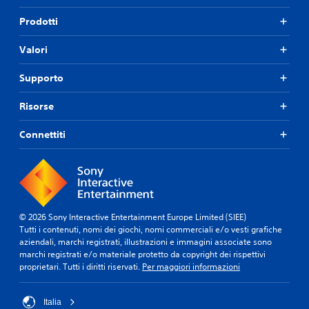
Prodotti
Valori
Supporto
Risorse
Connettiti
© 2026 Sony Interactive Entertainment Europe Limited (SIEE)
Tutti i contenuti, nomi dei giochi, nomi commerciali e/o vesti grafiche
aziendali, marchi registrati, illustrazioni e immagini associate sono
marchi registrati e/o materiale protetto da copyright dei rispettivi
proprietari. Tutti i diritti riservati.
Per maggiori informazioni
Italia