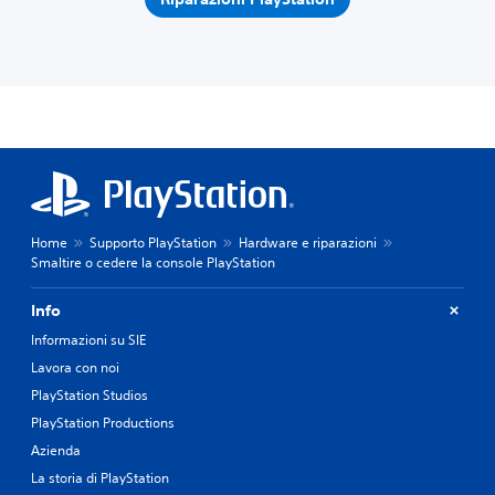
Home
Supporto PlayStation
Hardware e riparazioni
Smaltire o cedere la console PlayStation
Info
Informazioni su SIE
Lavora con noi
PlayStation Studios
PlayStation Productions
Azienda
La storia di PlayStation