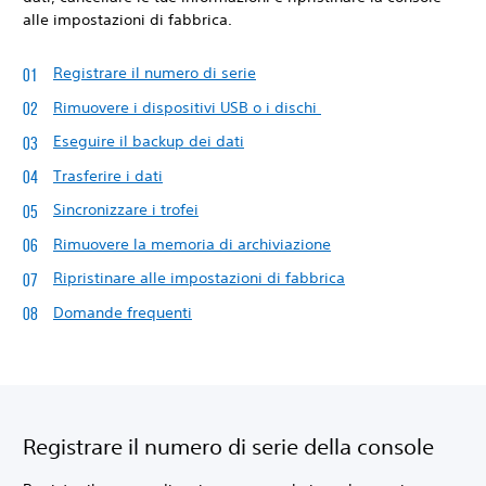
alle impostazioni di fabbrica.
Registrare il numero di serie
Rimuovere i dispositivi USB o i dischi
Eseguire il backup dei dati
Trasferire i dati
Sincronizzare i trofei
Rimuovere la memoria di archiviazione
Ripristinare alle impostazioni di fabbrica
Domande frequenti
Registrare il numero di serie della console