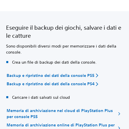
Eseguire il backup dei giochi, salvare i dati e
le catture
Sono disponibili diversi modi per memorizzare i dati della
console.
Crea un file di backup dei dati della console.
Backup e ripristino dei dati della console PS5
Backup e ripristino dei dati della console PS4
Caricare i dati salvati sul cloud
Memoria di archiviazione nel cloud di PlayStation Plus
per console PS5
Memoria di archiviazione online di PlayStation Plus per