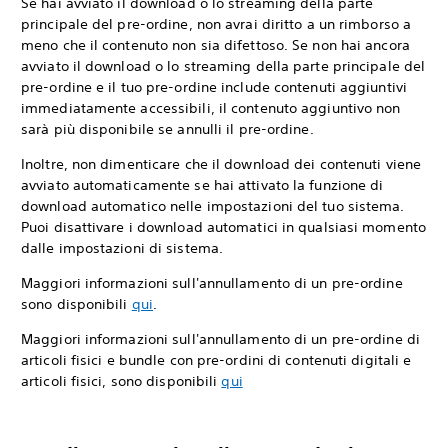
Se hai avviato il download o lo streaming della parte
principale del pre-ordine, non avrai diritto a un rimborso a
meno che il contenuto non sia difettoso. Se non hai ancora
avviato il download o lo streaming della parte principale del
pre-ordine e il tuo pre-ordine include contenuti aggiuntivi
immediatamente accessibili, il contenuto aggiuntivo non
sarà più disponibile se annulli il pre-ordine.
Inoltre, non dimenticare che il download dei contenuti viene
avviato automaticamente se hai attivato la funzione di
download automatico nelle impostazioni del tuo sistema.
Puoi disattivare i download automatici in qualsiasi momento
dalle impostazioni di sistema.
Maggiori informazioni sull'annullamento di un pre-ordine
sono disponibili
qui
.
Maggiori informazioni sull'annullamento di un pre-ordine di
articoli fisici e bundle con pre-ordini di contenuti digitali e
articoli fisici, sono disponibili
qui