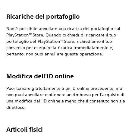
Ricariche del portafoglio
Non è possibile annullare una ricarica del portafoglio sul
PlayStation™Store. Quando ci chiedi di ricaricare il tuo
portafoglio del PlayStation™Store, richiediamo il tuo
consenso per eseguire la ricarica immediatamente e,
pertanto, non puoi annullare questa operazione.
Modifica dell'ID online
Puoi tornare gratuitamente a un ID online precedente, ma
non puoi annullare o ottenere un rimborso per l'acquisto di
una modifica dell'ID online a meno che il contenuto non sia
difettoso.
Articoli fisici