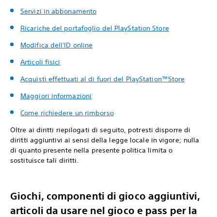
Servizi in abbonamento
Ricariche del portafoglio del PlayStation Store
Modifica dell'ID online
Articoli fisici
Acquisti effettuati al di fuori del PlayStation™Store
Maggiori informazioni
Come richiedere un rimborso
Oltre ai diritti riepilogati di seguito, potresti disporre di
diritti aggiuntivi ai sensi della legge locale in vigore; nulla
di quanto presente nella presente politica limita o
sostituisce tali diritti.
Giochi, componenti di gioco aggiuntivi,
articoli da usare nel gioco e pass per la