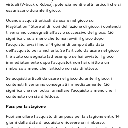
virtuali (V-buck o Robux), potenziamenti e altri articoli che si
esauriscono durante il gioco.
Quando acquisti articoli da usare nel gioco sul
PlayStation™Store al di fuori dell'azione di gioco, i contenuti
ti verranno consegnati all'avvio successivo del gioco. Ciò
significa che, a meno che tu non avvii il gioco dopo
l'acquisto, avrai fino a 14 giorni di tempo dalla data
dell'acquisto per annullarlo. Se l'articolo da usare nel gioco
ti è stato consegnato (ad esempio se hai avviato il gioco
immediatamente dopo l'acquisto), non hai diritto a un
rimborso a meno che l'articolo non sia difettoso.
Se acquisti articoli da usare nel gioco durante il gioco, i
contenuti ti verranno consegnati immediatamente. Ciò
significa che non potrai annullare l'acquisto a meno che il
contenuto non sia difettoso.
Pass per la stagione
Puoi annullare l'acquisto di un pass per la stagione entro 14
giorni dalla data di acquisto e ricevere un rimborso.