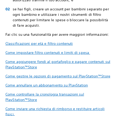
autorizzati tramite il tuo account; e
se hai figli, creare un account per bambini separato per
ogni bambino e utilizzare i nostri strumenti di filtro
contenuti per limitare le spese o bloccare la possibilità
di fare acquisti.
Fai clic su una funzionalità per avere maggiori informazioni:
Classificazioni per età e filtro contenuti
Come impostare filtro contenuti e limiti di spesa
Come aggiungere fondi al portafoglio e pagare contenuti sul
PlayStation™Store
Come gestire le opzioni di pagamento sul PlayStation™Store
Come annullare un abbonamento su PlayStation
Come controllare la cronologia transazioni sul
PlayStation™Store
Come inviare una richiesta di rimborso e restituire articoli
fisici.