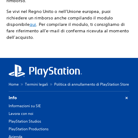
rimborso.
Se vivi nel Regno Unito o nell'Unione europea, puoi
richiedere un rimborso anche compilando il modulo
disponibile
qui
. Per compilare il modulo, ti consigliamo di
fare riferimento all'e-mail di conferma ricevuta al momento
dell'acquisto.
Home
Termini legali
Politica di annullamento di PlayStation Store
Info
Informazioni su SIE
Lavora con noi
PlayStation Studios
PlayStation Productions
Azienda