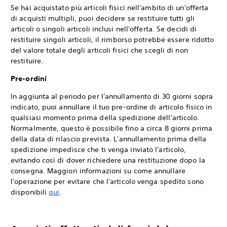
Se hai acquistato più articoli fisici nell'ambito di un'offerta
di acquisti multipli, puoi decidere se restituire tutti gli
articoli o singoli articoli inclusi nell'offerta. Se decidi di
restituire singoli articoli, il rimborso potrebbe essere ridotto
del valore totale degli articoli fisici che scegli di non
restituire.
Pre-ordini
In aggiunta al periodo per l'annullamento di 30 giorni sopra
indicato, puoi annullare il tuo pre-ordine di articolo fisico in
qualsiasi momento prima della spedizione dell'articolo.
Normalmente, questo è possibile fino a circa 8 giorni prima
della data di rilascio prevista. L'annullamento prima della
spedizione impedisce che ti venga inviato l'articolo,
evitando così di dover richiedere una restituzione dopo la
consegna. Maggiori informazioni su come annullare
l'operazione per evitare che l'articolo venga spedito sono
disponibili
qui
.