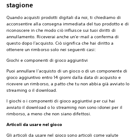
stagione
Quando acquisti prodotti digitali da noi, ti chiediamo di
acconsentire alla consegna immediata del tuo prodotto e di
riconoscere in che modo ciò influisce sui tuoi diritti di
annullamento. Riceverai anche un'e-mail a conferma di
questo dopo l'acquisto. Ciò significa che hai diritto a
ottenere un rimborso solo nei seguenti casi:
Giochi e componenti di gioco aggiuntivi
Puoi annullare l'acquisto di un gioco o di un componente di
gioco aggiuntivo entro 14 giorni dalla data di acquisto e
ricevere un rimborso, a patto che tu non abbia già avviato lo
streaming o il download.
I giochi o i componenti di gioco aggiuntivi per cui hai
avviato il download o lo streaming non sono idonei per il
rimborso, a meno che non siano difettosi.
Articoli da usare nel gioco
Gli articoli da usare nel gioco sono articoli come valute