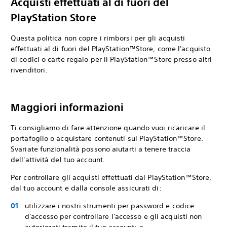
Acquisti effettuati al di fuori del
PlayStation Store
Questa politica non copre i rimborsi per gli acquisti
effettuati al di fuori del PlayStation™Store, come l'acquisto
di codici o carte regalo per il PlayStation™Store presso altri
rivenditori.
Maggiori informazioni
Ti consigliamo di fare attenzione quando vuoi ricaricare il
portafoglio o acquistare contenuti sul PlayStation™Store.
Svariate funzionalità possono aiutarti a tenere traccia
dell'attività del tuo account.
Per controllare gli acquisti effettuati dal PlayStation™Store,
dal tuo account e dalla console assicurati di:
utilizzare i nostri strumenti per password e codice
d'accesso per controllare l'accesso e gli acquisti non