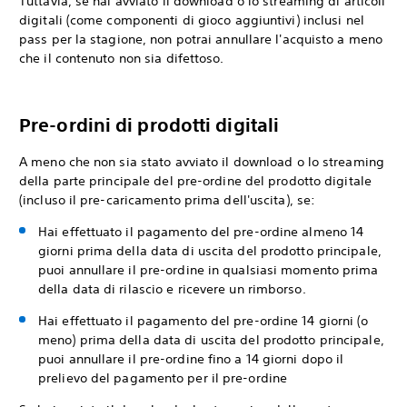
Tuttavia, se hai avviato il download o lo streaming di articoli
digitali (come componenti di gioco aggiuntivi) inclusi nel
pass per la stagione, non potrai annullare l'acquisto a meno
che il contenuto non sia difettoso.
Pre-ordini di prodotti digitali
A meno che non sia stato avviato il download o lo streaming
della parte principale del pre-ordine del prodotto digitale
(incluso il pre-caricamento prima dell'uscita), se:
Hai effettuato il pagamento del pre-ordine almeno 14
giorni prima della data di uscita del prodotto principale,
puoi annullare il pre-ordine in qualsiasi momento prima
della data di rilascio e ricevere un rimborso.
Hai effettuato il pagamento del pre-ordine 14 giorni (o
meno) prima della data di uscita del prodotto principale,
puoi annullare il pre-ordine fino a 14 giorni dopo il
prelievo del pagamento per il pre-ordine