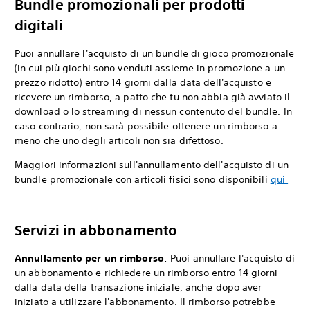
Bundle promozionali per prodotti
digitali
Puoi annullare l'acquisto di un bundle di gioco promozionale
(in cui più giochi sono venduti assieme in promozione a un
prezzo ridotto) entro 14 giorni dalla data dell'acquisto e
ricevere un rimborso, a patto che tu non abbia già avviato il
download o lo streaming di nessun contenuto del bundle. In
caso contrario, non sarà possibile ottenere un rimborso a
meno che uno degli articoli non sia difettoso.
Maggiori informazioni sull'annullamento dell'acquisto di un
bundle promozionale con articoli fisici sono disponibili
qui
Servizi in abbonamento
Annullamento per un rimborso
: Puoi annullare l'acquisto di
un abbonamento e richiedere un rimborso entro 14 giorni
dalla data della transazione iniziale, anche dopo aver
iniziato a utilizzare l'abbonamento. Il rimborso potrebbe