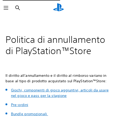
Cerca
Politica di annullamento
di PlayStation™Store
Il diritto all'annullamento e il diritto al rimborso variano in
base al tipo di prodotto acquistato sul PlayStation™Store:
Giochi, componenti di gioco aggiuntivi, articoli da usare
nel gioco e pass per la stagione
Pre-ordini
Bundle promozionali