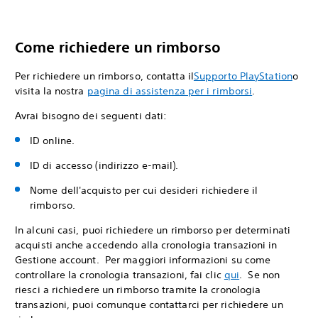
Come richiedere un rimborso
Per richiedere un rimborso, contatta il
Supporto PlayStation
o
visita la nostra
pagina di assistenza per i rimborsi
.
Avrai bisogno dei seguenti dati:
ID online.
ID di accesso (indirizzo e-mail).
Nome dell'acquisto per cui desideri richiedere il
rimborso.
In alcuni casi, puoi richiedere un rimborso per determinati
acquisti anche accedendo alla cronologia transazioni in
Gestione account. Per maggiori informazioni su come
controllare la cronologia transazioni, fai clic
qui
. Se non
riesci a richiedere un rimborso tramite la cronologia
transazioni, puoi comunque contattarci per richiedere un