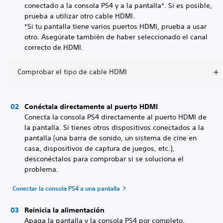
conectado a la consola PS4 y a la pantalla*. Si es posible,
prueba a utilizar otro cable HDMI.
*Si tu pantalla tiene varios puertos HDMI, prueba a usar
otro. Asegúrate también de haber seleccionado el canal
correcto de HDMI.
Comprobar el tipo de cable HDMI
Conéctala directamente al puerto HDMI
Conecta la consola PS4 directamente al puerto HDMI de
la pantalla. Si tienes otros dispositivos conectados a la
pantalla (una barra de sonido, un sistema de cine en
casa, dispositivos de captura de juegos, etc.),
desconéctalos para comprobar si se soluciona el
problema.
Conectar la consola PS4 a una pantalla
Reinicia la alimentación
Apaga la pantalla y la consola PS4 por completo.