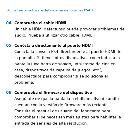
Actualizar el software del sistema en consolas PS4
Comprueba el cable HDMI
Un cable HDMI defectuoso puede provocar problemas de
audio. Prueba a utilizar otro cable HDMI.
Conéctala directamente al puerto HDMI
Conecta la consola PS4 directamente al puerto HDMI de
la pantalla. Si tienes otros dispositivos conectados a la
pantalla (una barra de sonido, un sistema de cine en
casa, dispositivos de captura de juegos, etc.),
desconéctalos para comprobar si se soluciona el
problema.
Comprueba el firmware del dispositivo
Asegúrate de que la pantalla o el dispositivo de audio
cuentan con la versión de firmware más reciente.
Consulta el manual de usuario del fabricante para
comprobar si se necesitan más ajustes para habilitar la
entrada de señales de alta resolución.