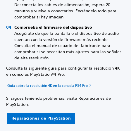
Desconecta los cables de alimentación, espera 20
minutos y vuelve a conectarlos. Enciéndelo todo para
comprobar si hay imagen.
Comprueba el firmware del dispositivo
Asegúrate de que la pantalla o el dispositivo de audio
cuentan con la versión de firmware más reciente.
Consulta el manual de usuario del fabricante para
comprobar si se necesitan más ajustes para las señales
de alta resolución.
Consulta la siguiente guía para configurar la resolución 4K
en consolas PlayStation®4 Pro.
Guía sobre la resolución 4K en la consola PS4 Pro
Si sigues teniendo problemas, visita Reparaciones de
PlayStation.
Reparaciones de PlayStation