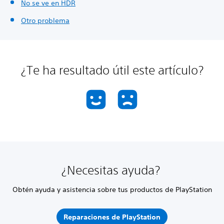
No se ve en HDR
Otro problema
¿Te ha resultado útil este artículo?
¿Necesitas ayuda?
Obtén ayuda y asistencia sobre tus productos de PlayStation
Reparaciones de PlayStation