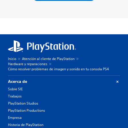
Inicio
Atención al cliente de PlayStation
Hardware y reparaciones
Cómo resolver problemas de imagen y sonido en tu consola PS4
Acerca de
Sobre SIE
Trabajos
PlayStation Studios
PlayStation Productions
Empresa
Historia de PlayStation