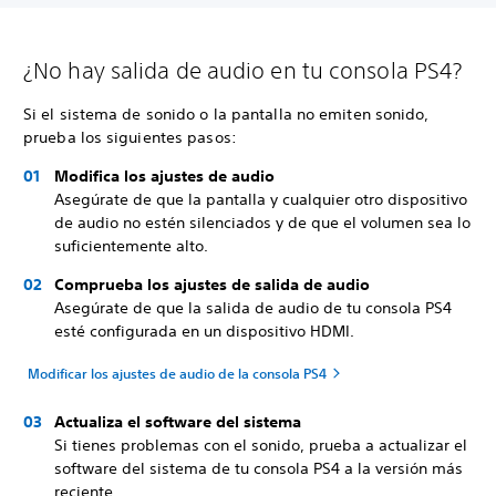
¿No hay salida de audio en tu consola PS4?
Si el sistema de sonido o la pantalla no emiten sonido,
prueba los siguientes pasos:
Modifica los ajustes de audio
Asegúrate de que la pantalla y cualquier otro dispositivo
de audio no estén silenciados y de que el volumen sea lo
suficientemente alto.
Comprueba los ajustes de salida de audio
Asegúrate de que la salida de audio de tu consola PS4
esté configurada en un dispositivo HDMI.
Modificar los ajustes de audio de la consola PS4
Actualiza el software del sistema
Si tienes problemas con el sonido, prueba a actualizar el
software del sistema de tu consola PS4 a la versión más
reciente.