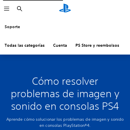
Buscar
Soporte
Todas las categorías
Cuenta
PS Store y reembolsos
H
Cómo resolver
problemas de imagen y
sonido en consolas PS4
Aprende cómo solucionar los problemas de imagen y sonido
en consolas PlayStation®4.