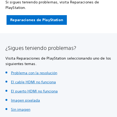
Si sigues teniendo problemas, visita Reparaciones de
PlayStation.
Reparaciones de PlayStation
¿Sigues teniendo problemas?
Visita Reparaciones de PlayStation seleccionando uno de los
siguientes temas.
Problema con la resolución
El cable HDMI no funciona
El puerto HDMI no funciona
Imagen pixelada
Sin imagen