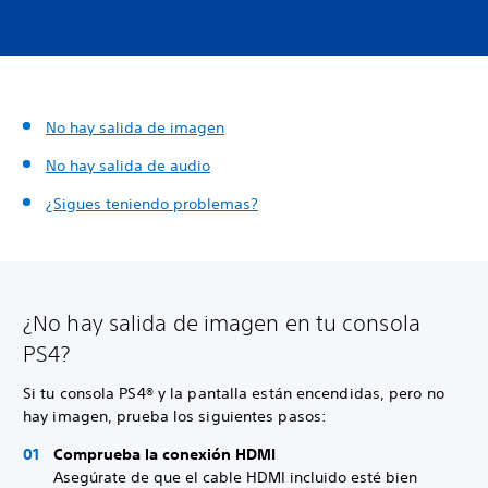
No hay salida de imagen
No hay salida de audio
¿Sigues teniendo problemas?
¿No hay salida de imagen en tu consola
PS4?
Si tu consola PS4® y la pantalla están encendidas, pero no
hay imagen, prueba los siguientes pasos:
Comprueba la conexión HDMI
Asegúrate de que el cable HDMI incluido esté bien