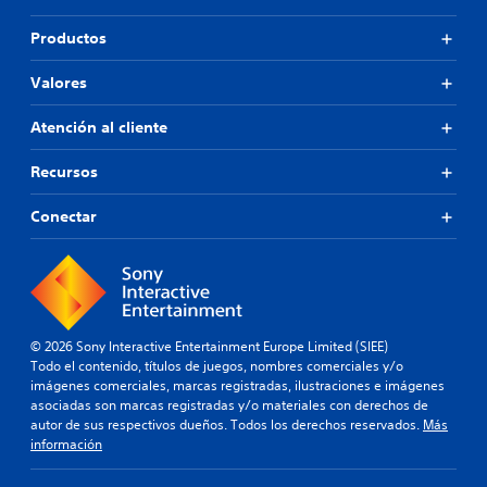
Productos
Valores
Atención al cliente
Recursos
Conectar
© 2026 Sony Interactive Entertainment Europe Limited (SIEE)
Todo el contenido, títulos de juegos, nombres comerciales y/o
imágenes comerciales, marcas registradas, ilustraciones e imágenes
asociadas son marcas registradas y/o materiales con derechos de
autor de sus respectivos dueños. Todos los derechos reservados.
Más
información