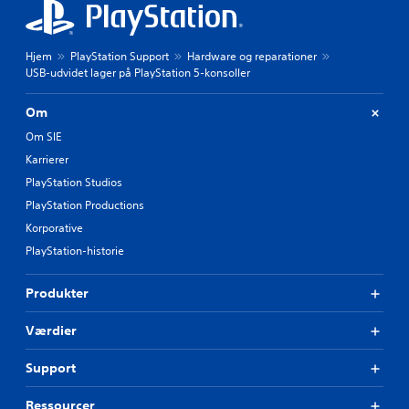
Hjem
PlayStation Support
Hardware og reparationer
USB-udvidet lager på PlayStation 5-konsoller
Om
Om SIE
Karrierer
PlayStation Studios
PlayStation Productions
Korporative
PlayStation-historie
Produkter
Værdier
Support
Ressourcer