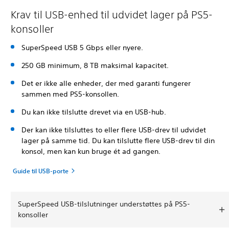
Krav til USB-enhed til udvidet lager på PS5-
konsoller
SuperSpeed USB 5 Gbps eller nyere.
250 GB minimum, 8 TB maksimal kapacitet.
Det er ikke alle enheder, der med garanti fungerer
sammen med PS5-konsollen.
Du kan ikke tilslutte drevet via en USB-hub.
Der kan ikke tilsluttes to eller flere USB-drev til udvidet
lager på samme tid. Du kan tilslutte flere USB-drev til din
konsol, men kan kun bruge ét ad gangen.
Guide til USB-porte
SuperSpeed USB-tilslutninger understøttes på PS5-
konsoller