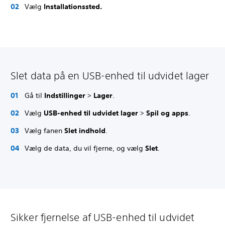
Vælg
Installationssted.
Slet data på en USB-enhed til udvidet lager
Gå til
Indstillinger
>
Lager
.
Vælg
USB-enhed til udvidet lager
>
Spil og apps
.
Vælg fanen
Slet indhold
.
Vælg de data, du vil fjerne, og vælg
Slet
.
Sikker fjernelse af USB-enhed til udvidet