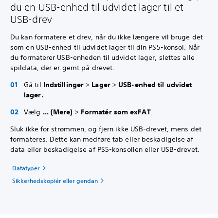
du en USB-enhed til udvidet lager til et
USB-drev
Du kan formatere et drev, når du ikke længere vil bruge det
som en USB-enhed til udvidet lager til din PS5-konsol. Når
du formaterer USB-enheden til udvidet lager, slettes alle
spildata, der er gemt på drevet.
Gå til
Indstillinger
>
Lager
>
USB-enhed til udvidet
lager.
Vælg
... (Mere)
>
Formatér som exFAT
.
Sluk ikke for strømmen, og fjern ikke USB-drevet, mens det
formateres. Dette kan medføre tab eller beskadigelse af
data eller beskadigelse af PS5-konsollen eller USB-drevet.
Datatyper
Sikkerhedskopiér eller gendan