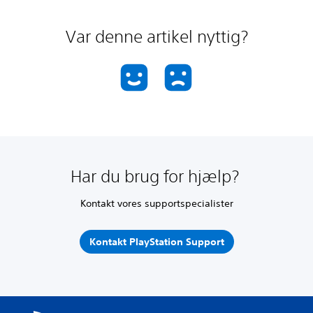
Var denne artikel nyttig?
Har du brug for hjælp?
Kontakt vores supportspecialister
Kontakt PlayStation Support