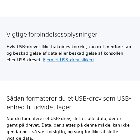
Vigtige forbindelsesoplysninger
Hvis USB-drevet ikke frakobles korrekt, kan det medføre tab
og beskadigelse af data eller beskadigelse af konsollen
eller USB-drevet.
Fjern et USB-drev sikkert
.
Sådan formaterer du et USB-drev som USB-
enhed til udvidet lager
Når du formaterer et USB-drev, slettes alle data, der er
gemt på drevet. Data, der slettes på denne måde, kan ikke
gendannes, så vær forsigtig, og sørg for ikke at slette
vigtige data.