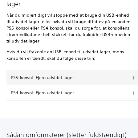
lager
Når du midlertidigt vil stoppe med at bruge din USB-enhed
til udvidet lager, eller hvis du vil bruge dit drev på en anden
PS5-konsol eller PS4-konsol, skal du sørge for, at konsollens
strømindikator er helt slukket, før du frakobler USB-enheden
til udvidet lager.
Hvis du vil frakoble en USB-enhed til udvidet lager, mens
konsollen er tændt, skal du følge disse trin:
PS5-konsol: Fjern udvidet lager
PS4-konsol: Fjern udvidet lager
Sådan omformaterer (sletter fuldstændigt)