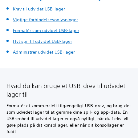
Krav til udvidet USB-lager
Vigtige forbindelsesoplysninger
Formatér som udvidet USB-lager
Flyt spil til udvidet USB-lager
Administrer udvidet USB-lager
Hvad du kan bruge et USB-drev til udvidet
lager til
Formatér et kommercielt tilgængeligt USB-drev, og brug det
som udvidet lager til at gemme dine spil- og app-data. En
USB-enhed til udvidet lager er også nyttigt, når du f.eks. vil
gøre plads på dit konsollager, eller når dit konsollager er
fuldt.