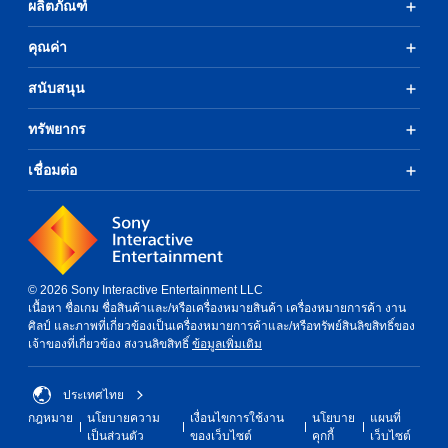
ผลิตภัณฑ์
คุณค่า
สนับสนุน
ทรัพยากร
เชื่อมต่อ
© 2026 Sony Interactive Entertainment LLC
เนื้อหา ชื่อเกม ชื่อสินค้าและ/หรือเครื่องหมายสินค้า เครื่องหมายการค้า งาน
ศิลป์ และภาพที่เกี่ยวข้องเป็นเครื่องหมายการค้าและ/หรือทรัพย์สินลิขสิทธิ์ของ
เจ้าของที่เกี่ยวข้อง สงวนลิขสิทธิ์
ข้อมูลเพิ่มเติม
ประเทศไทย
กฎหมาย
นโยบายความ
เงื่อนไขการใช้งาน
นโยบาย
แผนที่
เป็นส่วนตัว
ของเว็บไซต์
คุกกี้
เว็บไซต์