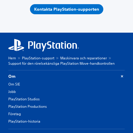
Kontakta PlayStation-supporten
Hem
PlayStation-support
Maskinvara och reparationer
Support för den rörelsekänsliga PlayStation Move-handkontrollen
Om
Om SIE
Jobb
PlayStation Studios
PlayStation Productions
Företag
PlayStation-historia