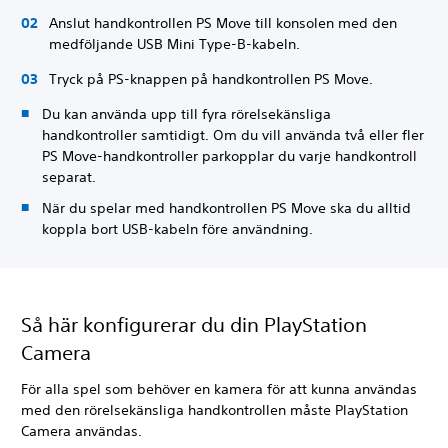
Anslut handkontrollen PS Move till konsolen med den
medföljande USB Mini Type-B-kabeln.
Tryck på PS-knappen på handkontrollen PS Move.
Du kan använda upp till fyra rörelsekänsliga
handkontroller samtidigt. Om du vill använda två eller fler
PS Move-handkontroller parkopplar du varje handkontroll
separat.
När du spelar med handkontrollen PS Move ska du alltid
koppla bort USB-kabeln före användning.
Så här konfigurerar du din PlayStation
Camera
För alla spel som behöver en kamera för att kunna användas
med den rörelsekänsliga handkontrollen måste PlayStation
Camera användas.