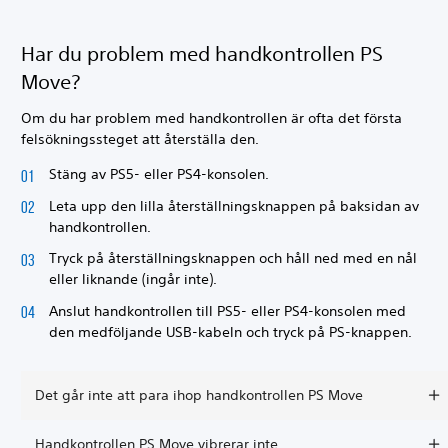
Har du problem med handkontrollen PS
Move?
Om du har problem med handkontrollen är ofta det första
felsökningssteget att återställa den.
Stäng av PS5- eller PS4-konsolen.
Leta upp den lilla återställningsknappen på baksidan av
handkontrollen.
Tryck på återställningsknappen och håll ned med en nål
eller liknande (ingår inte).
Anslut handkontrollen till PS5- eller PS4-konsolen med
den medföljande USB-kabeln och tryck på PS-knappen.
Det går inte att para ihop handkontrollen PS Move
Handkontrollen PS Move vibrerar inte