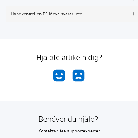
Handkontrollen PS Move svarar inte
Hjälpte artikeln dig?
Behöver du hjälp?
Kontakta våra supportexperter