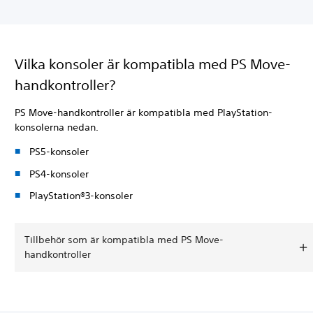
Vilka konsoler är kompatibla med PS Move-
handkontroller?
PS Move-handkontroller är kompatibla med PlayStation-
konsolerna nedan.
PS5-konsoler
PS4-konsoler
PlayStation®3-konsoler
Tillbehör som är kompatibla med PS Move-
handkontroller