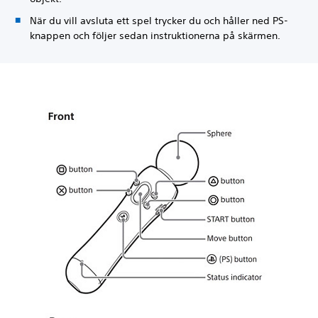
När du vill avsluta ett spel trycker du och håller ned PS-
knappen och följer sedan instruktionerna på skärmen.