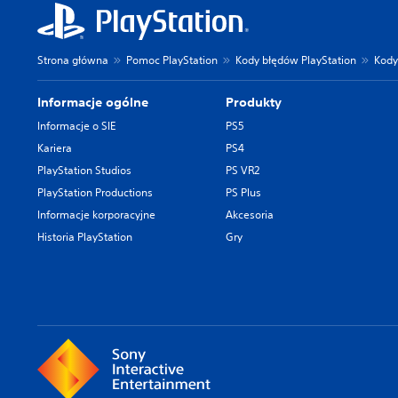
Strona główna
Pomoc PlayStation
Kody błędów PlayStation
Kody
Informacje ogólne
Produkty
Informacje o SIE
PS5
Kariera
PS4
PlayStation Studios
PS VR2
PlayStation Productions
PS Plus
Informacje korporacyjne
Akcesoria
Historia PlayStation
Gry