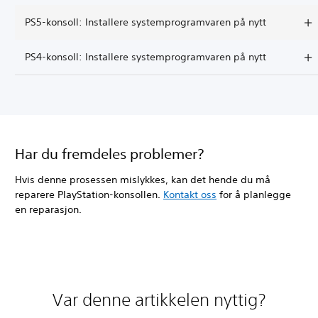
PS5-konsoll: Installere systemprogramvaren på nytt
PS4-konsoll: Installere systemprogramvaren på nytt
Har du fremdeles problemer?
Hvis denne prosessen mislykkes, kan det hende du må
reparere PlayStation-konsollen.
Kontakt oss
for å planlegge
en reparasjon.
Var denne artikkelen nyttig?