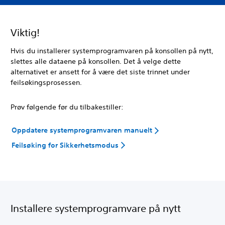
Viktig!
Hvis du installerer systemprogramvaren på konsollen på nytt,
slettes alle dataene på konsollen. Det å velge dette
alternativet er ansett for å være det siste trinnet under
feilsøkingsprosessen.
Prøv følgende før du tilbakestiller:
Oppdatere systemprogramvaren manuelt
Feilsøking for Sikkerhetsmodus
Installere systemprogramvare på nytt