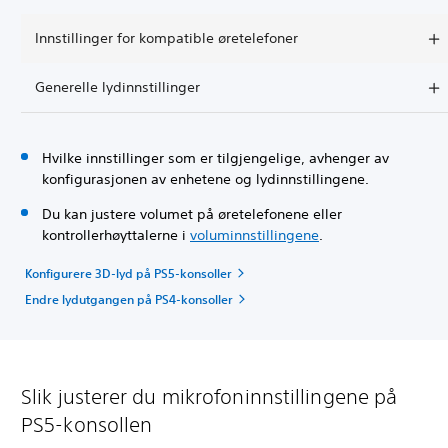
Innstillinger for kompatible øretelefoner
Generelle lydinnstillinger
Hvilke innstillinger som er tilgjengelige, avhenger av
konfigurasjonen av enhetene og lydinnstillingene.
Du kan justere volumet på øretelefonene eller
kontrollerhøyttalerne i
voluminnstillingene
.
Konfigurere 3D-lyd på PS5-konsoller
Endre lydutgangen på PS4-konsoller
Slik justerer du mikrofoninnstillingene på
PS5-konsollen