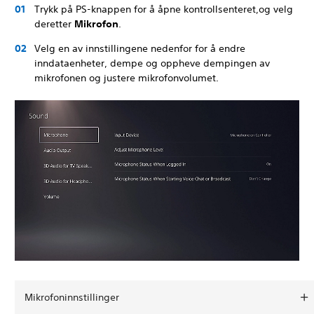
Trykk på PS-knappen for å åpne kontrollsenteret,og velg
deretter
Mikrofon
.
Velg en av innstillingene nedenfor for å endre
inndataenheter, dempe og oppheve dempingen av
mikrofonen og justere mikrofonvolumet.
Mikrofoninnstillinger