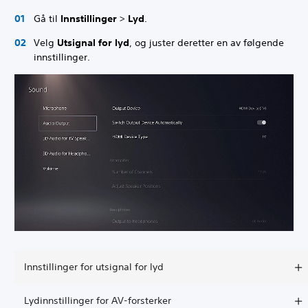
Gå til
Innstillinger
>
Lyd
.
Velg
Utsignal for lyd
, og juster deretter en av følgende
innstillinger.
Innstillinger for utsignal for lyd
Lydinnstillinger for AV-forsterker