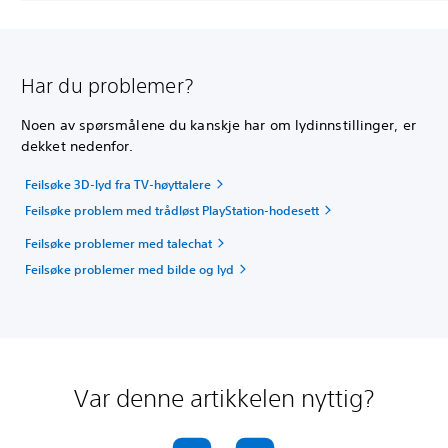
Har du problemer?
Noen av spørsmålene du kanskje har om lydinnstillinger, er
dekket nedenfor.
Feilsøke 3D-lyd fra TV-høyttalere
Feilsøke problem med trådløst PlayStation-hodesett
Feilsøke problemer med talechat
Feilsøke problemer med bilde og lyd
Var denne artikkelen nyttig?