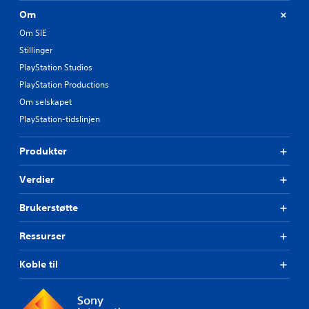
Om
Om SIE
Stillinger
PlayStation Studios
PlayStation Productions
Om selskapet
PlayStation-tidslinjen
Produkter
Verdier
Brukerstøtte
Ressurser
Koble til