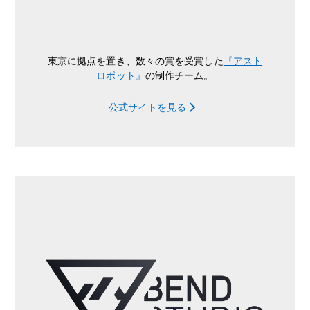
東京に拠点を置き、数々の賞を受賞した
『アスト
ロボット』
の制作チーム。
公式サイトを見る