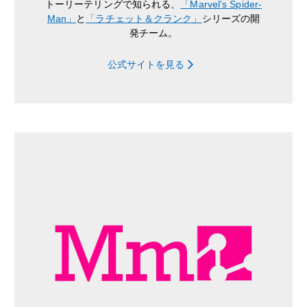
トーリーテリングで知られる、
「Marvel's Spider-
Man」
と
「ラチェット＆クランク」
シリーズの開
発チーム。
公式サイトを見る