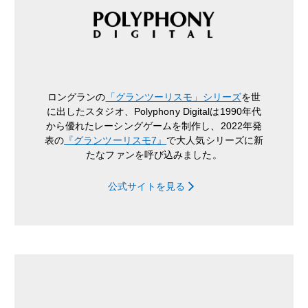
ロングランの
「グランツーリスモ」シリーズ
を世
に出したスタジオ、Polyphony Digitalは1990年代
から優れたレーシングゲームを制作し、2022年発
表の
『グランツーリスモ7』
で大人気シリーズに新
たなファンを呼び込みました。
公式サイトを見る