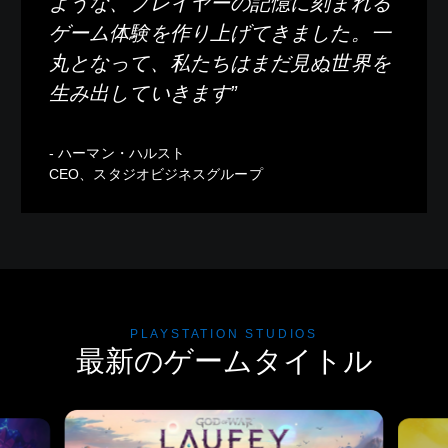
ような、プレイヤーの記憶に刻まれる
ゲーム体験を作り上げてきました。一
丸となって、私たちはまだ見ぬ世界を
生み出していきます”
- ハーマン・ハルスト
CEO、スタジオビジネスグループ
PLAYSTATION STUDIOS
最新のゲームタイトル