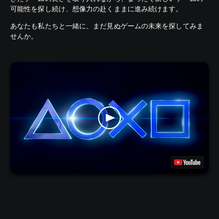
可能性を探し続け、想像力の赴くままに進み続けます。
あなたも私たちと一緒に、まだ見ぬゲームの未来を探してみま
せんか。