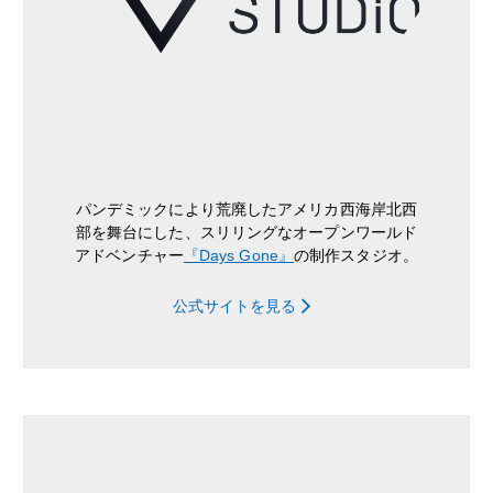
パンデミックにより荒廃したアメリカ西海岸北西
部を舞台にした、スリリングなオープンワールド
アドベンチャー
『Days Gone』
の制作スタジオ。
公式サイトを見る