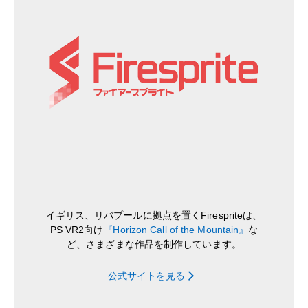
イギリス、リバプールに拠点を置くFirespriteは、
PS VR2向け
『Horizon Call of the Mountain』
な
ど、さまざまな作品を制作しています。
公式サイトを見る