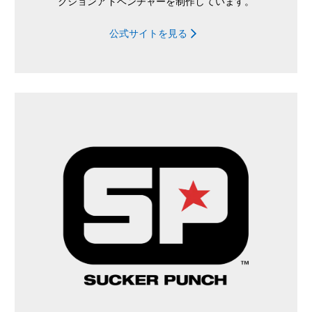
クションアドベンチャーを制作しています。
公式サイトを見る