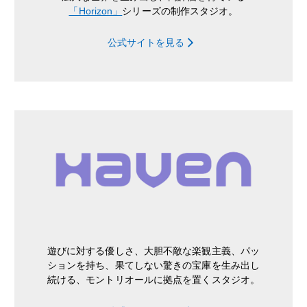
「Horizon」
シリーズの制作スタジオ。
公式サイトを見る
遊びに対する優しさ、大胆不敵な楽観主義、パッ
ションを持ち、果てしない驚きの宝庫を生み出し
続ける、モントリオールに拠点を置くスタジオ。