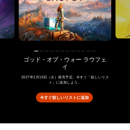
ゴッド・オブ・ウォー ラウフェ
イ
2027年2月16日（火）発売予定。今すぐ「欲しいリス
ト」に追加しよう。
今すぐ欲しいリストに追加