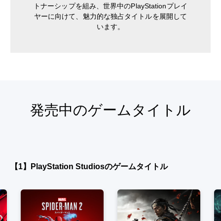
トナーシップを組み、世界中のPlayStationプレイ
ヤーに向けて、魅力的な独占タイトルを展開して
います。
発売中のゲームタイトル
【1】PlayStation Studiosのゲームタイトル