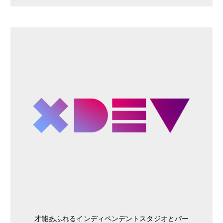
才能あふれるインディペンデントスタジオとパー