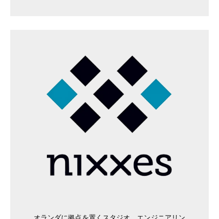
オランダに拠点を置くスタジオ。エンジニアリン