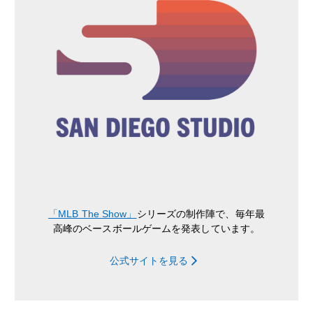
「MLB The Show」
シリーズの制作陣で、毎年最
高峰のベースボールゲームを発表しています。
公式サイトを見る