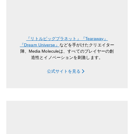
『リトルビッグプラネット』
『Tearaway』
『Dream Universe』
などを手がけたクリエイター
陣、Media Moleculeは、すべてのプレイヤーの創
造性とイノベーションを刺激します。
公式サイトを見る