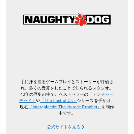
手に汗を握るゲームプレイとストーリーが評価さ
れ、多くの受賞をしたことで知られるスタジオ。
40年の歴史の中で、ベストセラーの
「アンチャー
テッド」
や
「The Last of Us」
シリーズを手がけ、
現在
『Intergalactic: The Heretic Prophet』
を制作
中です。
公式サイトを見る