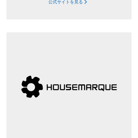
公式サイトを見る