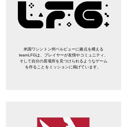
米国ワシントン州ベルビューに拠点を構える
teamLFGは、プレイヤーが友情やコミュニティ、
そして自分の居場所を見つけられるようなゲーム
を作ることをミッションに掲げています。