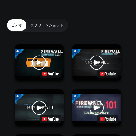
ビデオ
スクリーンショット