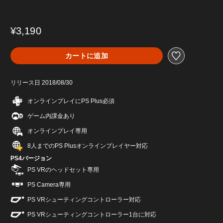
¥3,190
カートに追加
リリース日 2018/08/30
オンラインプレイにPS Plus必須
ゲーム内課金あり
オンラインプレイ専用
8人までのPS Plusオンラインプレイヤー対応
PS4バージョン
PS VRのヘッドセット専用
PS Camera専用
PS VRシューティングコントローラー対応
PS VRシューティングコントローラー1台に対応