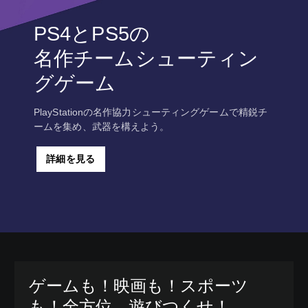
PS4とPS5の
名作チームシューティン
グゲーム
PlayStationの名作協力シューティングゲームで精鋭チ
ームを集め、武器を構えよう。
詳細を見る
ゲームも！映画も！スポーツ
も！全方位、遊びつくせ！