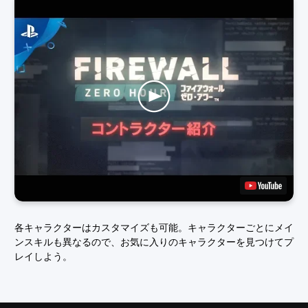
各キャラクターはカスタマイズも可能。キャラクターごとにメイ
ンスキルも異なるので、お気に入りのキャラクターを見つけてプ
レイしよう。