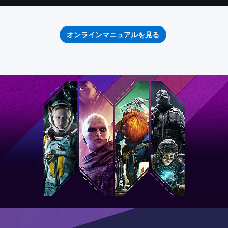
オンラインマニュアルを見る