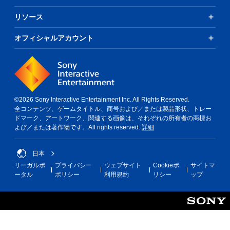
リソース
オフィシャルアカウント
©2026 Sony Interactive Entertainment Inc. All Rights Reserved.
全コンテンツ、ゲームタイトル、商号および／または製品形状、トレー
ドマーク、アートワーク、関連する画像は、それぞれの所有者の商標お
よび／または著作物です。All rights reserved.
詳細
日本
リーガルポ
プライバシー
ウェブサイト
Cookieポ
サイトマ
ータル
ポリシー
利用規約
リシー
ップ