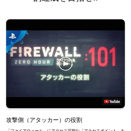
攻撃側（アタッカー）の役割
「ファイアウォール」にアクセス可能な「アクセスポイント」を