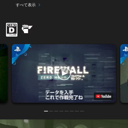
すべて表示