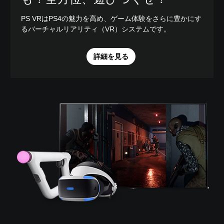
PS VRはPS4の魅力を高め、ゲーム体験をさらに豊かにす
るバーチャルリアリティ（VR）システムです。
詳細を見る