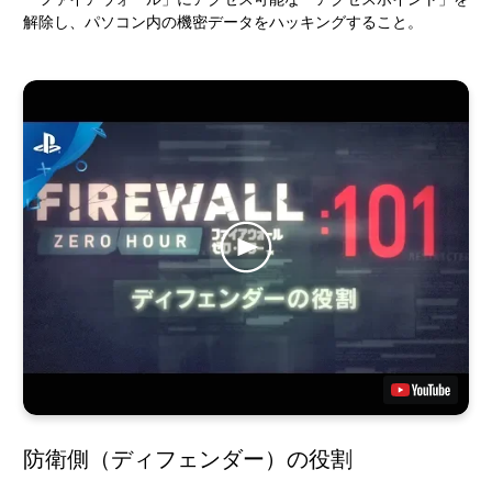
解除し、パソコン内の機密データをハッキングすること。
防衛側（ディフェンダー）の役割