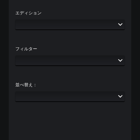
エディション
フィルター
並べ替え：