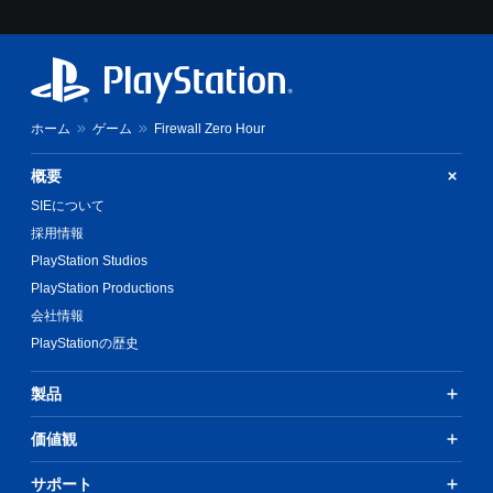
ホーム
ゲーム
Firewall Zero Hour
概要
SIEについて
採用情報
PlayStation Studios
PlayStation Productions
会社情報
PlayStationの歴史
製品
価値観
サポート