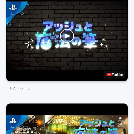
TGSトレーラー