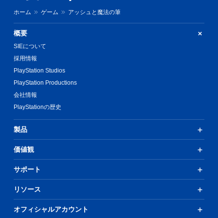
ホーム
ゲーム
アッシュと魔法の筆
概要
SIEについて
採用情報
PlayStation Studios
PlayStation Productions
会社情報
PlayStationの歴史
製品
価値観
サポート
リソース
オフィシャルアカウント