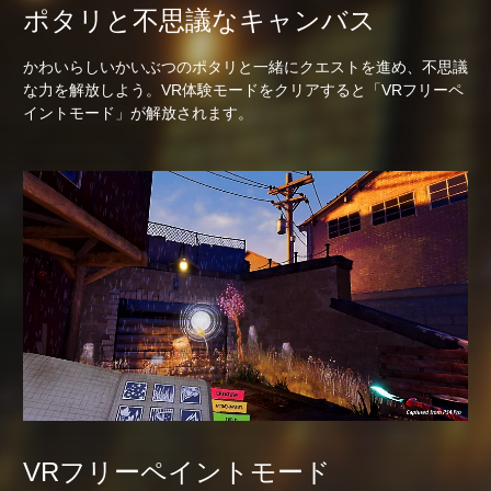
ポタリと不思議なキャンバス
かわいらしいかいぶつのポタリと一緒にクエストを進め、不思議
な力を解放しよう。VR体験モードをクリアすると「VRフリーペ
イントモード」が解放されます。
VRフリーペイントモード