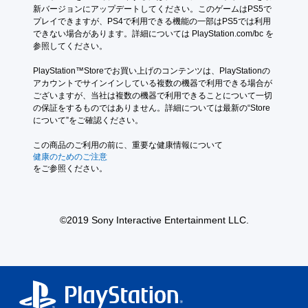
新バージョンにアップデートしてください。このゲームはPS5で
プレイできますが、PS4で利用できる機能の一部はPS5では利用
できない場合があります。詳細については PlayStation.com/bc を
参照してください。
PlayStation™Storeでお買い上げのコンテンツは、PlayStationの
アカウントでサインインしている複数の機器で利用できる場合が
ございますが、当社は複数の機器で利用できることについて一切
の保証をするものではありません。詳細については最新の“Store
について”をご確認ください。
この商品のご利用の前に、重要な健康情報について
健康のためのご注意
をご参照ください。
©2019 Sony Interactive Entertainment LLC.