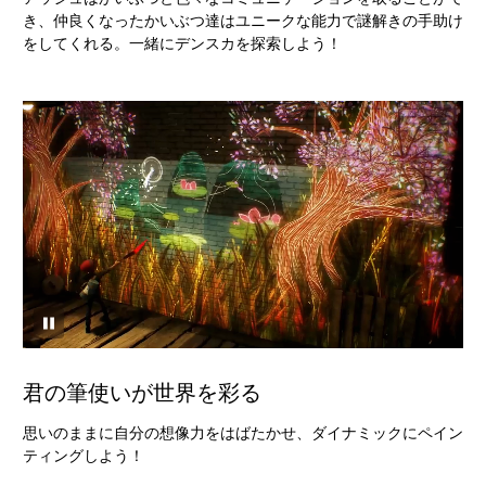
き、仲良くなったかいぶつ達はユニークな能力で謎解きの手助け
をしてくれる。一緒にデンスカを探索しよう！
君の筆使いが世界を彩る
思いのままに自分の想像力をはばたかせ、ダイナミックにペイン
ティングしよう！