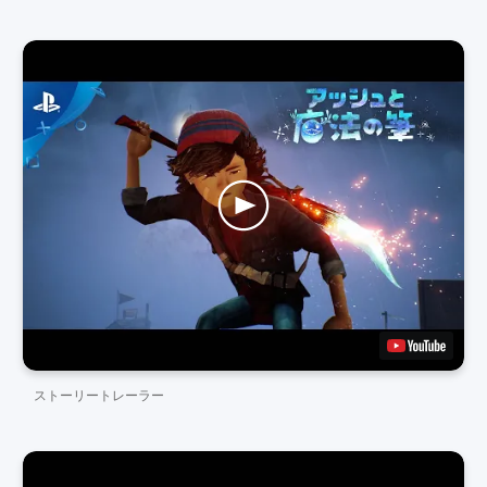
ストーリートレーラー