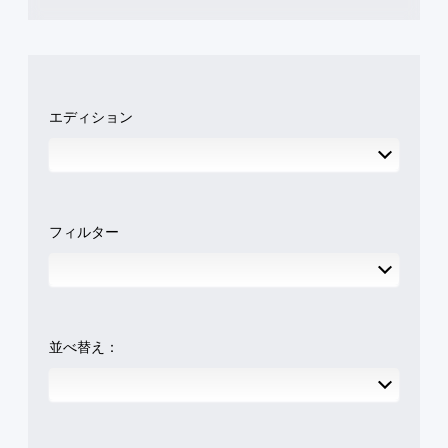
エディション
フィルター
並べ替え：