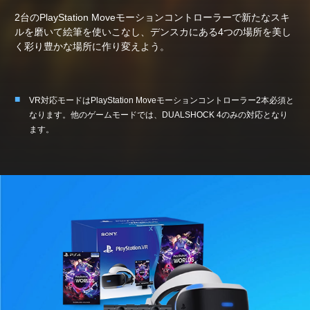
2台のPlayStation Moveモーションコントローラーで新たなスキ
ルを磨いて絵筆を使いこなし、デンスカにある4つの場所を美し
く彩り豊かな場所に作り変えよう。
VR対応モードはPlayStation Moveモーションコントローラー2本必須と
なります。他のゲームモードでは、DUALSHOCK 4のみの対応となり
ます。