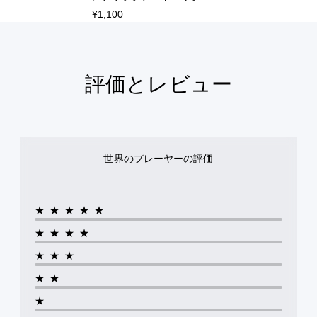
¥1,100
評価とレビュー
世界のプレーヤーの評価
★★★★★
★★★★
★★★
★★
★