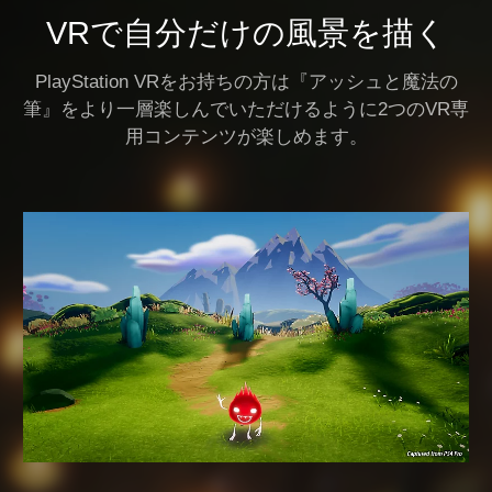
VRで自分だけの風景を描く
PlayStation VRをお持ちの方は『アッシュと魔法の
筆』をより一層楽しんでいただけるように2つのVR専
用コンテンツが楽しめます。