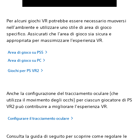
Per alcuni giochi VR potrebbe essere necessario muoversi
nell'ambiente e utilizzare uno stile di area di gioco
specifico. Assicurati che l'area di gioco sia sicura e
appropriata per massimizzare l'esperienza VR.
Area di gioco su PS5
Area di gioco su PC
Giochi per PS VR2
Anche la configurazione del tracciamento oculare (che
utilizza il movimento degli occhi) per ciascun giocatore di PS
VR2 può contribuire a migliorare l'esperienza VR.
Configurare il tracciamento oculare
Consulta la guida di seguito per scoprire come regolare le