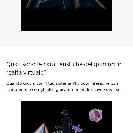
Quali sono le caratteristiche del gaming in
realtà virtuale?
Quando giochi con il tuo sistema VR, puoi interagire con
l'ambiente e con gli altri giocatori in modi nuovi e diversi.