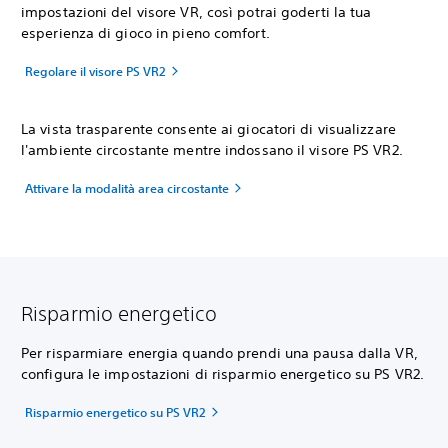
impostazioni del visore VR, così potrai goderti la tua
esperienza di gioco in pieno comfort.
Regolare il visore PS VR2
La vista trasparente consente ai giocatori di visualizzare
l'ambiente circostante mentre indossano il visore PS VR2.
Attivare la modalità area circostante
Risparmio energetico
Per risparmiare energia quando prendi una pausa dalla VR,
configura le impostazioni di risparmio energetico su PS VR2.
Risparmio energetico su PS VR2