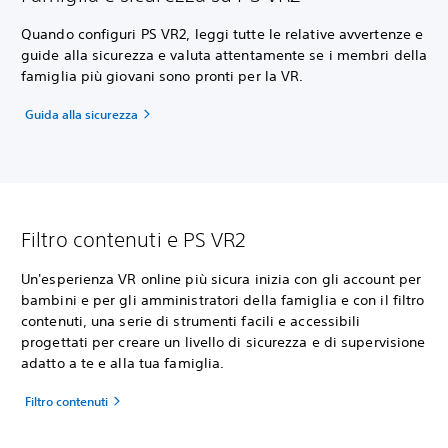
Quando configuri PS VR2, leggi tutte le relative avvertenze e
guide alla sicurezza e valuta attentamente se i membri della
famiglia più giovani sono pronti per la VR.
Guida alla sicurezza
Filtro contenuti e PS VR2
Un'esperienza VR online più sicura inizia con gli account per
bambini e per gli amministratori della famiglia e con il filtro
contenuti, una serie di strumenti facili e accessibili
progettati per creare un livello di sicurezza e di supervisione
adatto a te e alla tua famiglia.
Filtro contenuti