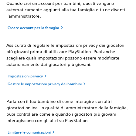
Quando crei un account per bambini, questi vengono
automaticamente aggiunti alla tua famiglia e tu ne diventi
l'amministratore.
Creare account per la famiglia
Assicurati di regolare le impostazioni privacy dei giocatori
più giovani prima di utilizzare PlayStation. Puoi anche
scegliere quali impostazioni possono essere modificate
autonomamente dai giocatori più giovani.
Impostazioni privacy
Gestire le impostazioni privacy dei bambini
Parla con il tuo bambino di come interagire con altri
giocatori online. In qualità di amministratore della famiglia,
puoi controllare come e quando i giocatori più giovani
interagiscono con gli altri su PlayStation.
Limitare le comunicazioni