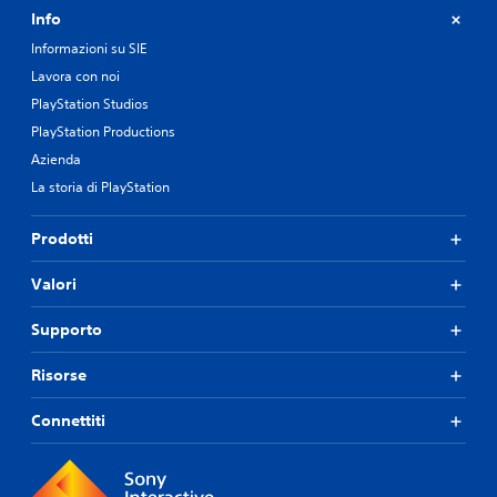
Info
Informazioni su SIE
Lavora con noi
PlayStation Studios
PlayStation Productions
Azienda
La storia di PlayStation
Prodotti
Valori
Supporto
Risorse
Connettiti