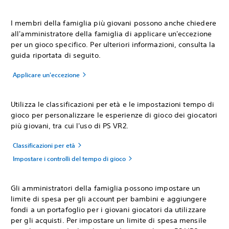
I membri della famiglia più giovani possono anche chiedere
all'amministratore della famiglia di applicare un'eccezione
per un gioco specifico. Per ulteriori informazioni, consulta la
guida riportata di seguito.
Applicare un'eccezione
Utilizza le classificazioni per età e le impostazioni tempo di
gioco per personalizzare le esperienze di gioco dei giocatori
più giovani, tra cui l'uso di PS VR2.
Classificazioni per età
Impostare i controlli del tempo di gioco
Gli amministratori della famiglia possono impostare un
limite di spesa per gli account per bambini e aggiungere
fondi a un portafoglio per i giovani giocatori da utilizzare
per gli acquisti. Per impostare un limite di spesa mensile