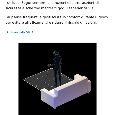
l'utilizzo. Segui sempre le istruzioni e le precauzioni di
sicurezza a schermo mentre ti godi l'esperienza VR.
Fai pause frequenti e gestisci il tuo comfort durante il gioco
per evitare affaticamenti e ridurre il rischio di lesioni.
Abituarsi alla VR