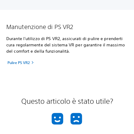
Manutenzione di PS VR2
Durante l'utilizzo di PS VR2, assicurati di pulire e prenderti
cura regolarmente del sistema VR per garantire il massimo
del comfort e della funzionalità.
Pulire PS VR2
Questo articolo è stato utile?