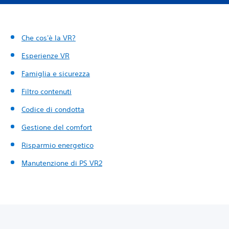
Che cos'è la VR?
Esperienze VR
Famiglia e sicurezza
Filtro contenuti
Codice di condotta
Gestione del comfort
Risparmio energetico
Manutenzione di PS VR2