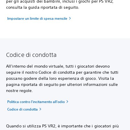
per gli acquisti dei bambini, inclusi i giochi per PS VR2,
consulta la guida riportata di seguito.
Impostare un limite di spesa mensile
Codice di condotta
All'interno del mondo virtuale, tutti i giocatori devono
seguire il nostro Codice di condotta per garantire che tutti
possano godere della loro esperienza di gioco. Visita la
pagina riportata di seguito per ulteriori informazioni sulle
nostre regole.
Politica contro l'incitamento all'odio
Codice di condotta
Quando si utilizza PS VR2, è importante che i giocatori più