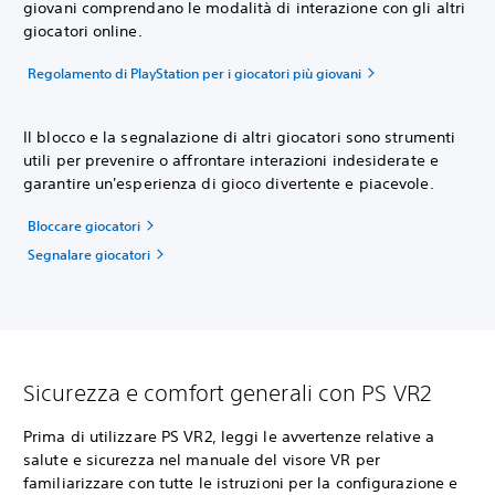
giovani comprendano le modalità di interazione con gli altri
giocatori online.
Regolamento di PlayStation per i giocatori più giovani
Il blocco e la segnalazione di altri giocatori sono strumenti
utili per prevenire o affrontare interazioni indesiderate e
garantire un'esperienza di gioco divertente e piacevole.
Bloccare giocatori
Segnalare giocatori
Sicurezza e comfort generali con PS VR2
Prima di utilizzare PS VR2, leggi le avvertenze relative a
salute e sicurezza nel manuale del visore VR per
familiarizzare con tutte le istruzioni per la configurazione e