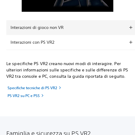
Interazioni di gioco non VR
Interazioni con PS VR2
Le specifiche PS VR2 creano nuovi modi di interagire. Per
ulteriori informazioni sulle specifiche e sulle differenze di PS
VR2 tra console e PC, consulta la guida riportata di seguito.
Specifiche tecniche di PS VR2
PS VR2 su PC e PS5
Famiglia e sicurezza su PS VR2